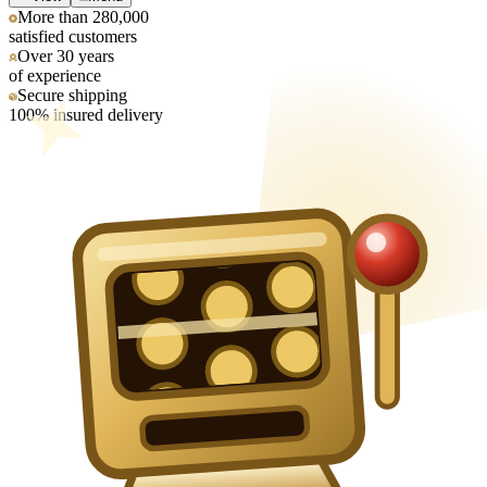
More than 280,000
satisfied customers
Over 30 years
of experience
Secure shipping
100% insured delivery