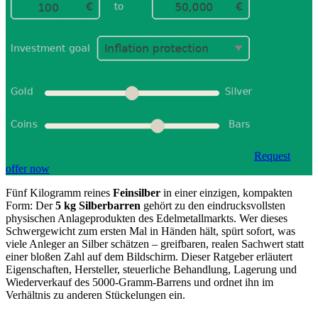
Request
offer now
Fünf Kilogramm reines
Feinsilber
in einer einzigen, kompakten
Form: Der
5 kg Silberbarren
gehört zu den eindrucksvollsten
physischen Anlageprodukten des Edelmetallmarkts. Wer dieses
Schwergewicht zum ersten Mal in Händen hält, spürt sofort, was
viele Anleger an Silber schätzen – greifbaren, realen Sachwert statt
einer bloßen Zahl auf dem Bildschirm. Dieser Ratgeber erläutert
Eigenschaften, Hersteller, steuerliche Behandlung, Lagerung und
Wiederverkauf des 5000-Gramm-Barrens und ordnet ihn im
Verhältnis zu anderen Stückelungen ein.