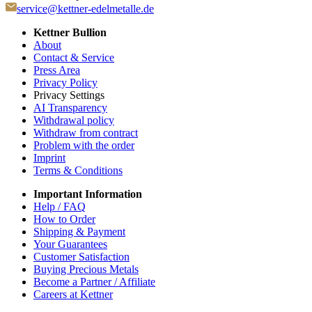
service@kettner-edelmetalle.de
Kettner Bullion
About
Contact & Service
Press Area
Privacy Policy
Privacy Settings
AI Transparency
Withdrawal policy
Withdraw from contract
Problem with the order
Imprint
Terms & Conditions
Important Information
Help / FAQ
How to Order
Shipping & Payment
Your Guarantees
Customer Satisfaction
Buying Precious Metals
Become a Partner / Affiliate
Careers at Kettner