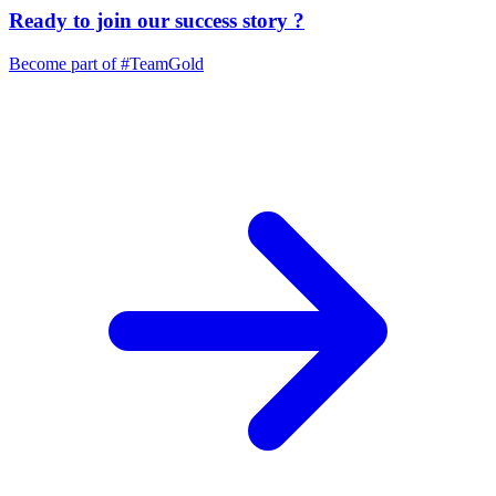
Ready to join our
success story
?
Become part of
#TeamGold