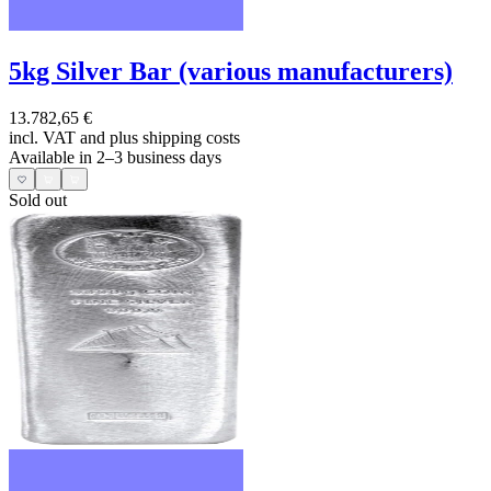
5kg Silver Bar (various manufacturers)
13.782,65 €
incl. VAT and
plus shipping costs
Available in 2–3 business days
Sold out