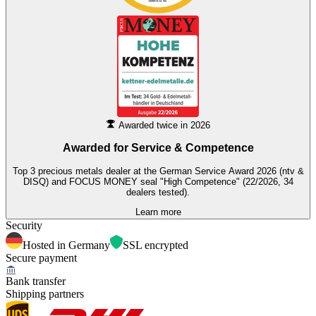
Awarded twice in 2026
Awarded for
Service & Competence
Top 3 precious metals dealer at the German Service Award 2026 (ntv &
DISQ) and FOCUS MONEY seal "High Competence" (22/2026, 34
dealers tested).
Learn more
Security
Hosted in Germany
SSL encrypted
Secure payment
Bank transfer
Shipping partners