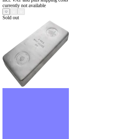
currently not available
Sold out