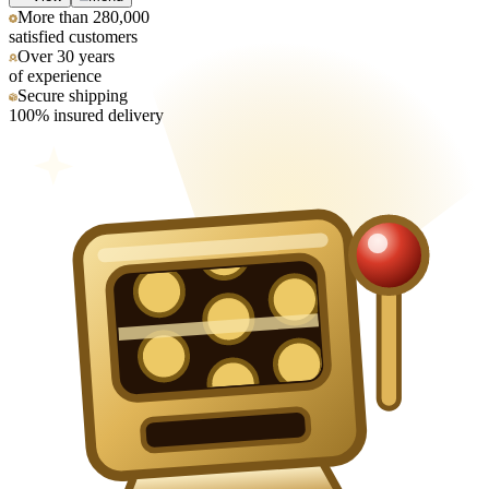
More than 280,000
satisfied customers
Over 30 years
of experience
Secure shipping
100% insured delivery