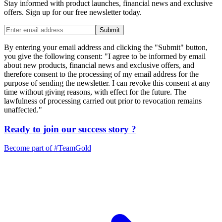
Stay informed with product launches, financial news and exclusive
offers. Sign up for our free newsletter today.
Submit
By entering your email address and clicking the "Submit" button,
you give the following consent: "I agree to be informed by email
about new products, financial news and exclusive offers, and
therefore consent to the processing of my email address for the
purpose of sending the newsletter. I can revoke this consent at any
time without giving reasons, with effect for the future. The
lawfulness of processing carried out prior to revocation remains
unaffected."
Ready to join our
success story
?
Become part of
#TeamGold