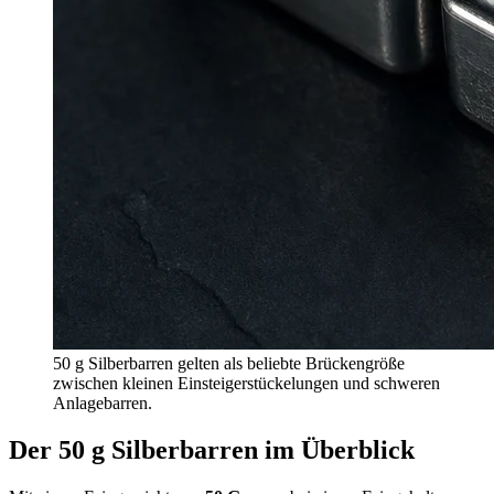
50 g Silberbarren gelten als beliebte Brückengröße
zwischen kleinen Einsteigerstückelungen und schweren
Anlagebarren.
Der 50 g Silberbarren im Überblick