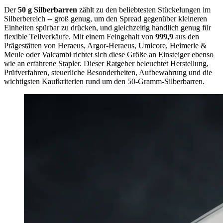
Der
50 g Silberbarren
zählt zu den beliebtesten Stückelungen im
Silberbereich -- groß genug, um den Spread gegenüber kleineren
Einheiten spürbar zu drücken, und gleichzeitig handlich genug für
flexible Teilverkäufe. Mit einem Feingehalt von
999,9
aus den
Prägestätten von Heraeus, Argor-Heraeus, Umicore, Heimerle &
Meule oder Valcambi richtet sich diese Größe an Einsteiger ebenso
wie an erfahrene Stapler. Dieser Ratgeber beleuchtet Herstellung,
Prüfverfahren, steuerliche Besonderheiten, Aufbewahrung und die
wichtigsten Kaufkriterien rund um den 50-Gramm-Silberbarren.