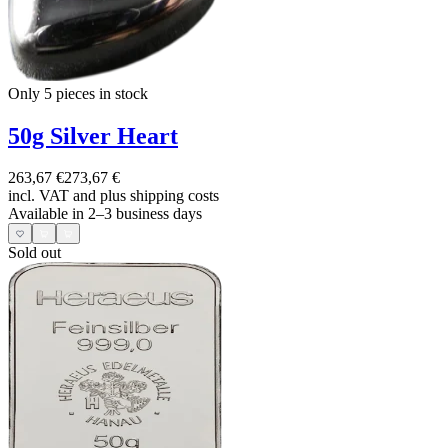
Only 5
pieces in stock
50g Silver Heart
263,67 €
273,67 €
incl. VAT and
plus shipping costs
Available in 2–3 business days
Sold out