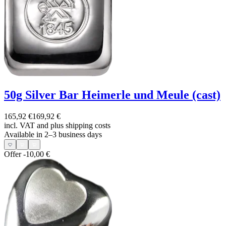
50g Silver Bar Heimerle und Meule (cast)
165,92 €
169,92 €
incl. VAT and
plus shipping costs
Available in 2–3 business days
Offer
-10,00 €