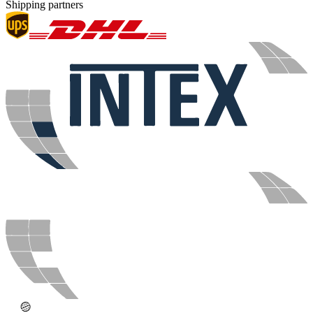
Shipping partners