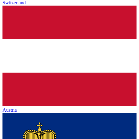
Switzerland
Austria