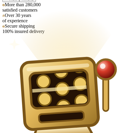
More than 280,000
satisfied customers
Over 30 years
of experience
Secure shipping
100% insured delivery