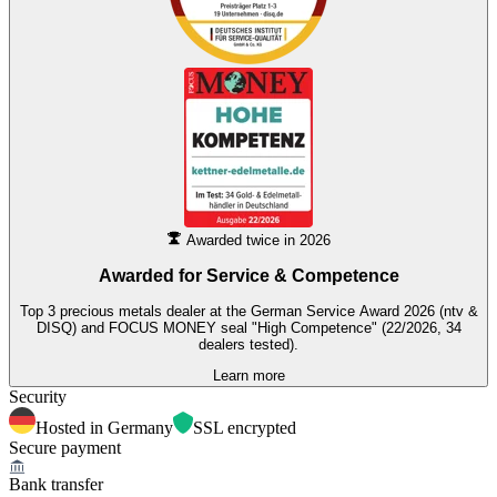
Awarded twice in 2026
Awarded for
Service & Competence
Top 3 precious metals dealer at the German Service Award 2026 (ntv &
DISQ) and FOCUS MONEY seal "High Competence" (22/2026, 34
dealers tested).
Learn more
Security
Hosted in Germany
SSL encrypted
Secure payment
Bank transfer