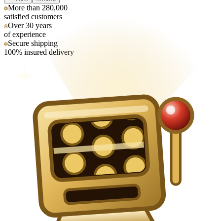
More than 280,000
satisfied customers
Over 30 years
of experience
Secure shipping
100% insured delivery