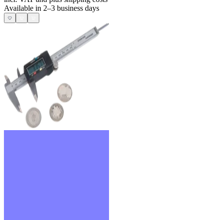
Available in 2–3 business days