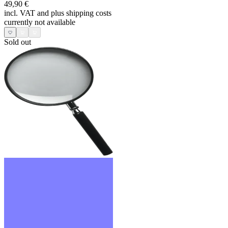
49,90 €
incl. VAT and
plus shipping costs
currently not available
Sold out