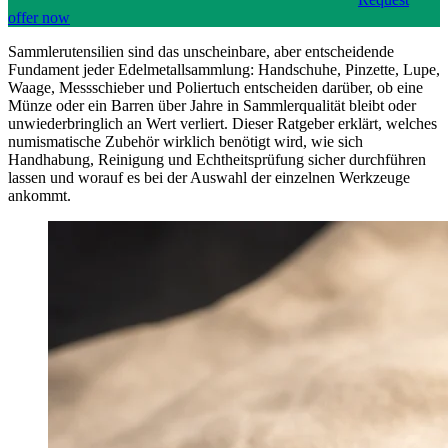
offer now
Sammlerutensilien sind das unscheinbare, aber entscheidende
Fundament jeder Edelmetallsammlung: Handschuhe, Pinzette, Lupe,
Waage, Messschieber und Poliertuch entscheiden darüber, ob eine
Münze oder ein Barren über Jahre in Sammlerqualität bleibt oder
unwiederbringlich an Wert verliert. Dieser Ratgeber erklärt, welches
numismatische Zubehör wirklich benötigt wird, wie sich
Handhabung, Reinigung und Echtheitsprüfung sicher durchführen
lassen und worauf es bei der Auswahl der einzelnen Werkzeuge
ankommt.