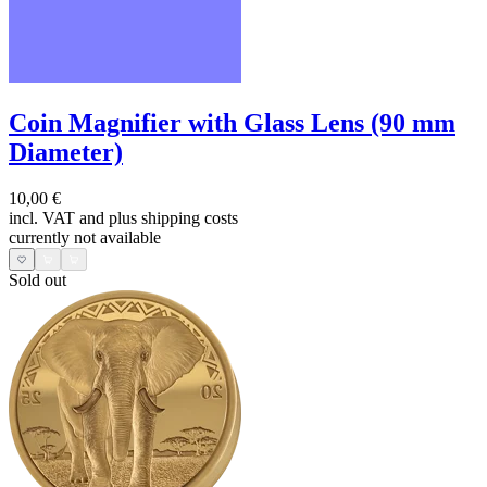
Coin Magnifier with Glass Lens (90 mm
Diameter)
10,00 €
incl. VAT and
plus shipping costs
currently not available
Sold out