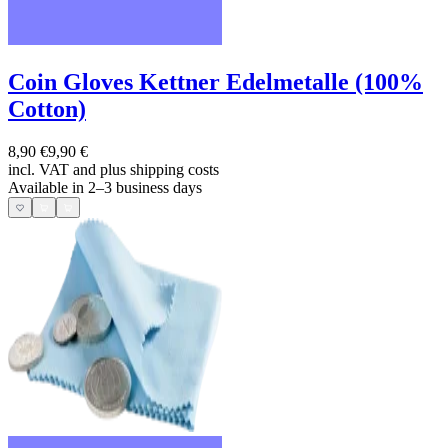
Coin Gloves Kettner Edelmetalle (100%
Cotton)
8,90 €
9,90 €
incl. VAT and
plus shipping costs
Available in 2–3 business days