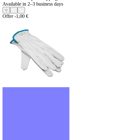
Available in 2–3 business days
Offer
-1,00 €