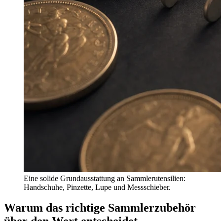
Eine solide Grundausstattung an Sammlerutensilien:
Handschuhe, Pinzette, Lupe und Messschieber.
Warum das richtige Sammlerzubehör