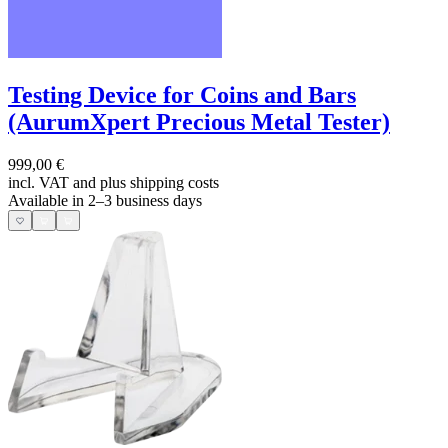
Testing Device for Coins and Bars
(AurumXpert Precious Metal Tester)
999,00 €
incl. VAT and
plus shipping costs
Available in 2–3 business days