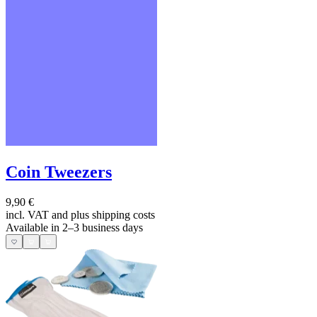
Coin Tweezers
9,90 €
incl. VAT and
plus shipping costs
Available in 2–3 business days