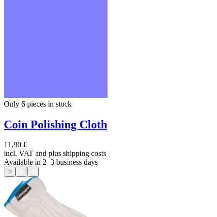
Only 6
pieces in stock
Coin Polishing Cloth
11,90 €
incl. VAT and
plus shipping costs
Available in 2–3 business days