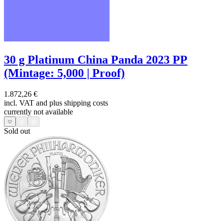
30 g Platinum China Panda 2023 PP
(Mintage: 5,000 | Proof)
1.872,26 €
incl. VAT and
plus shipping costs
currently not available
Sold out