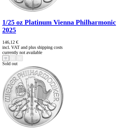
1/25 oz Platinum Vienna Philharmonic
2025
146,12 €
incl. VAT and
plus shipping costs
currently not available
Sold out