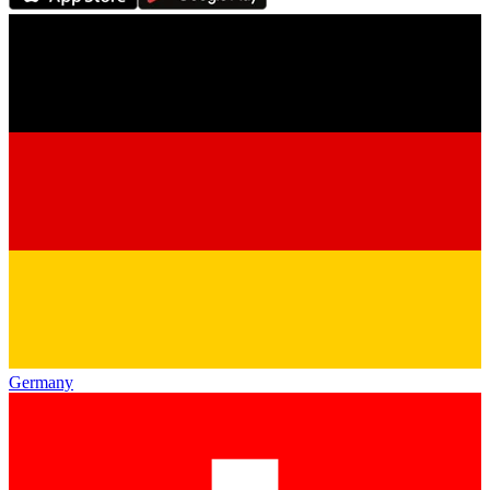
Germany