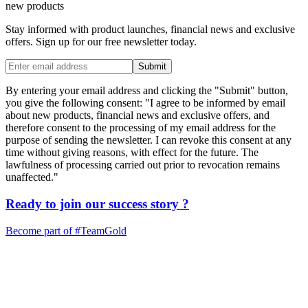
new products
Stay informed with product launches, financial news and exclusive
offers. Sign up for our free newsletter today.
Submit
By entering your email address and clicking the "Submit" button,
you give the following consent: "I agree to be informed by email
about new products, financial news and exclusive offers, and
therefore consent to the processing of my email address for the
purpose of sending the newsletter. I can revoke this consent at any
time without giving reasons, with effect for the future. The
lawfulness of processing carried out prior to revocation remains
unaffected."
Ready to join our
success story
?
Become part of
#TeamGold