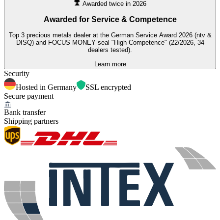
Awarded twice in 2026
Awarded for
Service & Competence
Top 3 precious metals dealer at the German Service Award 2026 (ntv &
DISQ) and FOCUS MONEY seal "High Competence" (22/2026, 34
dealers tested).
Learn more
Security
Hosted in Germany
SSL encrypted
Secure payment
Bank transfer
Shipping partners