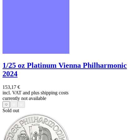
1/25 oz Platinum Vienna Philharmonic
2024
153,17 €
incl. VAT and
plus shipping costs
currently not available
Sold out