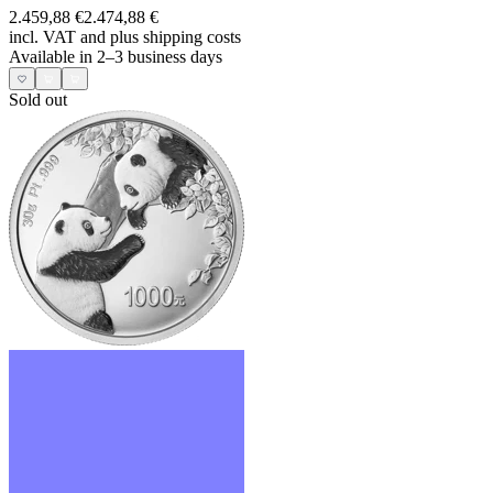
2.459,88 €
2.474,88 €
incl. VAT and
plus shipping costs
Available in 2–3 business days
Sold out