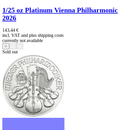
1/25 oz Platinum Vienna Philharmonic
2026
143,44 €
incl. VAT and
plus shipping costs
currently not available
Sold out