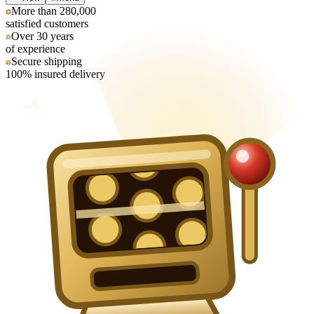
More than 280,000
satisfied customers
Over 30 years
of experience
Secure shipping
100% insured delivery