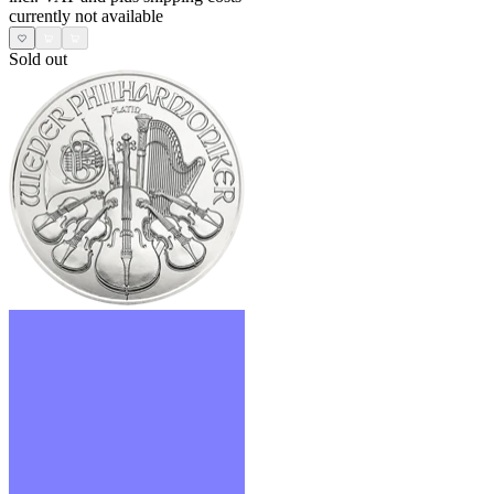
currently not available
Sold out