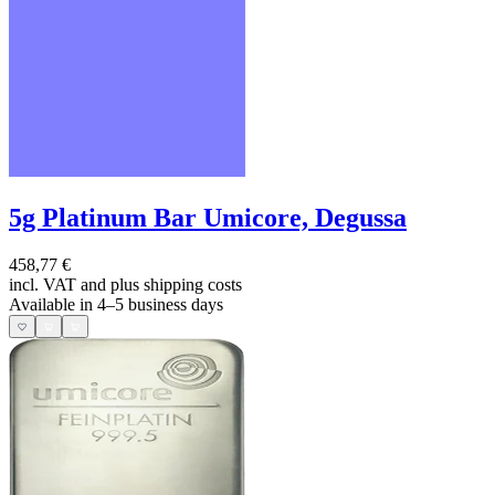
5g Platinum Bar Umicore, Degussa
458,77 €
incl. VAT and
plus shipping costs
Available in 4–5 business days