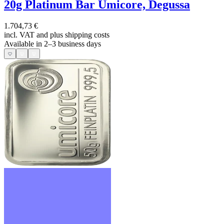
20g Platinum Bar Umicore, Degussa
1.704,73 €
incl. VAT and
plus shipping costs
Available in 2–3 business days