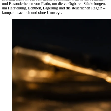
und Besonderheiten von Platin, um die verfügbaren Stückelungen,
um Herstellung, Echtheit, Lagerung und die steuerlichen Regeln –
kompakt, sachlich und ohne Umwege.