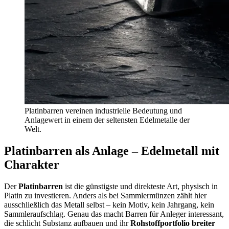
Platinbarren vereinen industrielle Bedeutung und
Anlagewert in einem der seltensten Edelmetalle der
Welt.
Platinbarren als Anlage – Edelmetall mit
Charakter
Der
Platinbarren
ist die günstigste und direkteste Art, physisch in
Platin zu investieren. Anders als bei Sammlermünzen zählt hier
ausschließlich das Metall selbst – kein Motiv, kein Jahrgang, kein
Sammleraufschlag. Genau das macht Barren für Anleger interessant,
die schlicht Substanz aufbauen und ihr
Rohstoffportfolio breiter