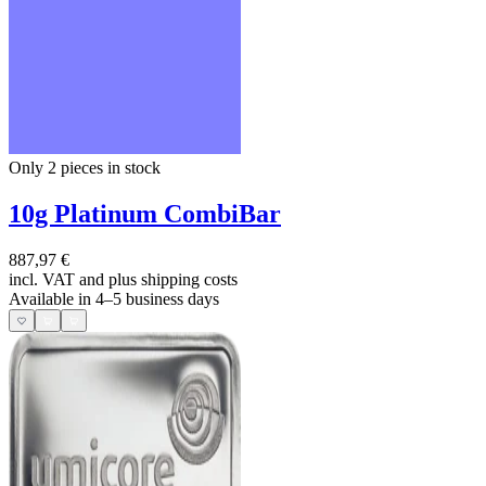
Only 2
pieces in stock
10g Platinum CombiBar
887,97 €
incl. VAT and
plus shipping costs
Available in 4–5 business days