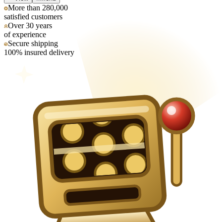
More than 280,000
satisfied customers
Over 30 years
of experience
Secure shipping
100% insured delivery