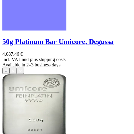
50g Platinum Bar Umicore, Degussa
4.087,46 €
incl. VAT and
plus shipping costs
Available in 2–3 business days