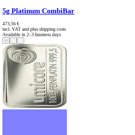
5g Platinum CombiBar
473,56 €
incl. VAT and
plus shipping costs
Available in 2–3 business days