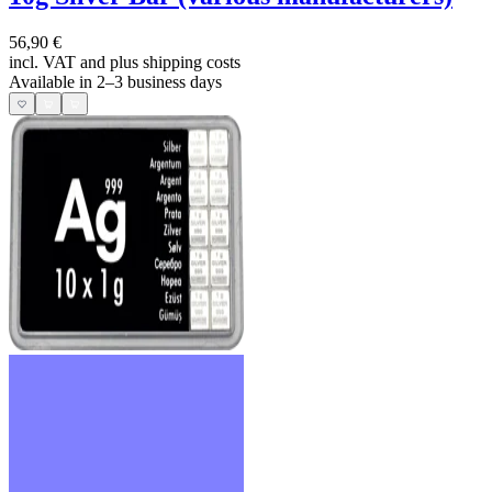
56,90 €
incl. VAT and
plus shipping costs
Available in 2–3 business days