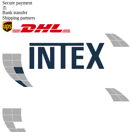
Secure payment
Bank transfer
Shipping partners