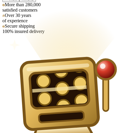
More than 280,000
satisfied customers
Over 30 years
of experience
Secure shipping
100% insured delivery