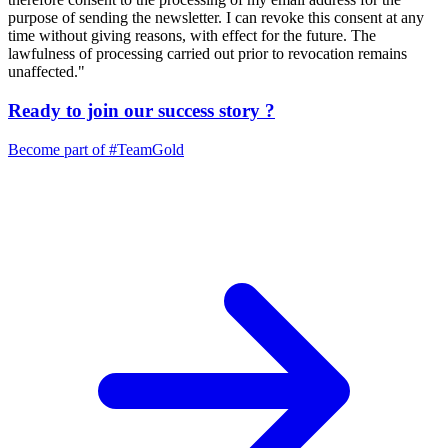
purpose of sending the newsletter. I can revoke this consent at any
time without giving reasons, with effect for the future. The
lawfulness of processing carried out prior to revocation remains
unaffected."
Ready to join our
success story
?
Become part of
#TeamGold