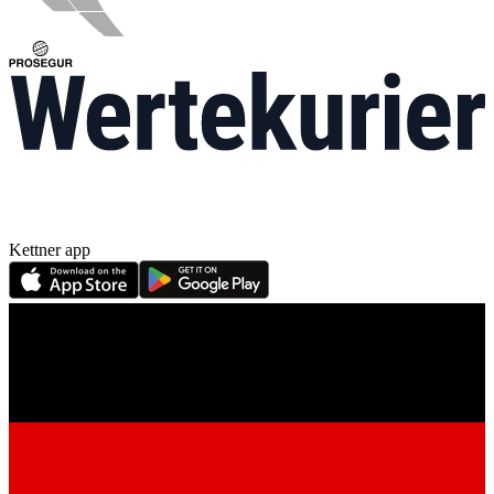
Kettner app