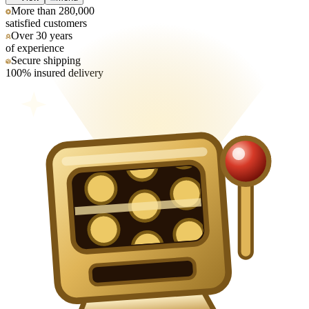
More than 280,000
satisfied customers
Over 30 years
of experience
Secure shipping
100% insured delivery