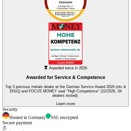
Awarded twice in 2026
Awarded for
Service & Competence
Top 3 precious metals dealer at the German Service Award 2026 (ntv &
DISQ) and FOCUS MONEY seal "High Competence" (22/2026, 34
dealers tested).
Learn more
Security
Hosted in Germany
SSL encrypted
Secure payment