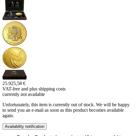
25.925,58 €
VAT-free and
plus shipping costs
currently not available
Unfortunately, this item is currently out of stock. We will be happy
to send you an e-mail as soon as this product becomes available
again.
Availability notification