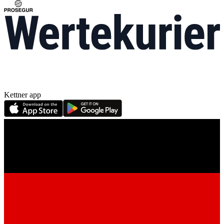
Kettner app