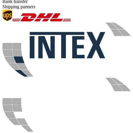
Bank transfer
Shipping partners