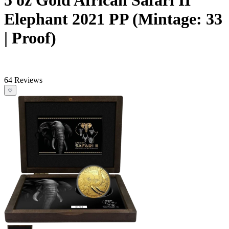
Elephant 2021 PP (Mintage: 33
| Proof)
64 Reviews