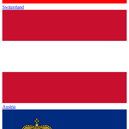
Switzerland
Austria