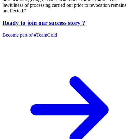
lawfulness of processing carried out prior to revocation remains
unaffected."
Ready to join our
success story
?
Become part of
#TeamGold