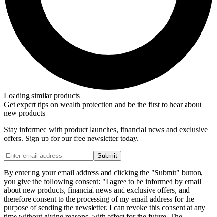
Loading similar products
Get expert tips on wealth protection and be the first to hear about
new products
Stay informed with product launches, financial news and exclusive
offers. Sign up for our free newsletter today.
Submit
By entering your email address and clicking the "Submit" button,
you give the following consent: "I agree to be informed by email
about new products, financial news and exclusive offers, and
therefore consent to the processing of my email address for the
purpose of sending the newsletter. I can revoke this consent at any
time without giving reasons, with effect for the future. The