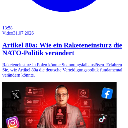
13:58
Video
31.07.2026
Artikel 80a: Wie ein Raketeneinsturz die
NATO-Politik verändert
Raketeneinsturz in Polen könnte Spannungsfall auslösen. Erfahren
Sie, wie Artikel 80a die deutsche Verteidigungspolitik fundamental
verändern könnte.