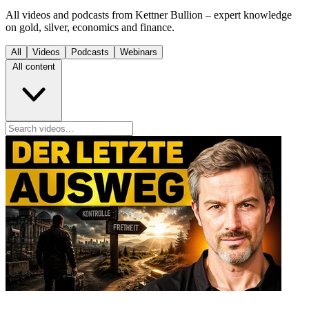
All videos and podcasts from Kettner Bullion – expert knowledge
on gold, silver, economics and finance.
All
Videos
Podcasts
Webinars
All content