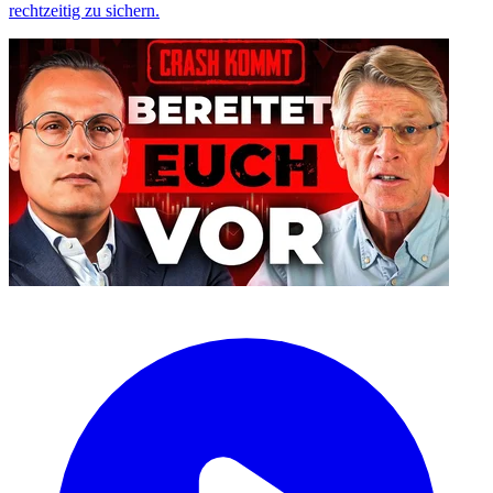
rechtzeitig zu sichern.