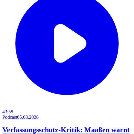
43:58
Podcast
05.08.2026
Verfassungsschutz-Kritik: Maaßen warnt