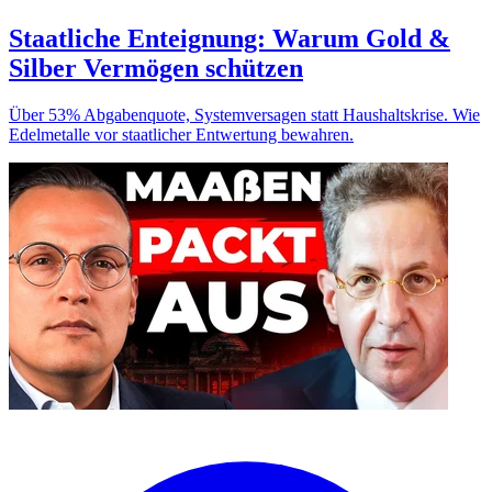
Staatliche Enteignung: Warum Gold &
Silber Vermögen schützen
Über 53% Abgabenquote, Systemversagen statt Haushaltskrise. Wie
Edelmetalle vor staatlicher Entwertung bewahren.