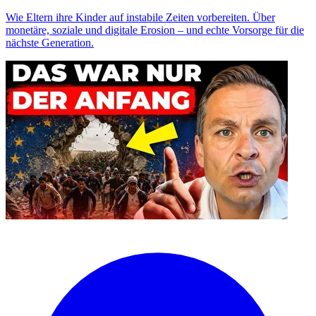
Wie Eltern ihre Kinder auf instabile Zeiten vorbereiten. Über
monetäre, soziale und digitale Erosion – und echte Vorsorge für die
nächste Generation.