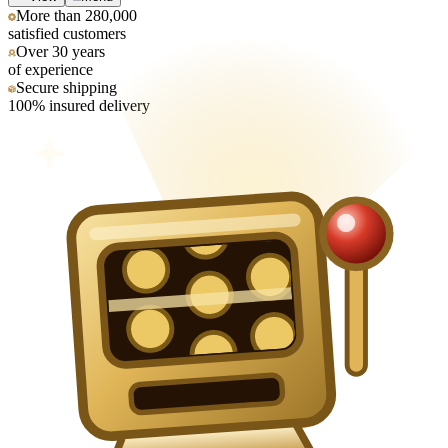
More than 280,000
satisfied customers
Over 30 years
of experience
Secure shipping
100% insured delivery