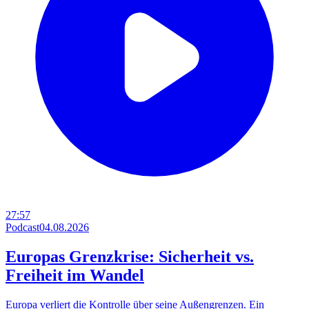
27:57
Podcast
04.08.2026
Europas Grenzkrise: Sicherheit vs.
Freiheit im Wandel
Europa verliert die Kontrolle über seine Außengrenzen. Ein