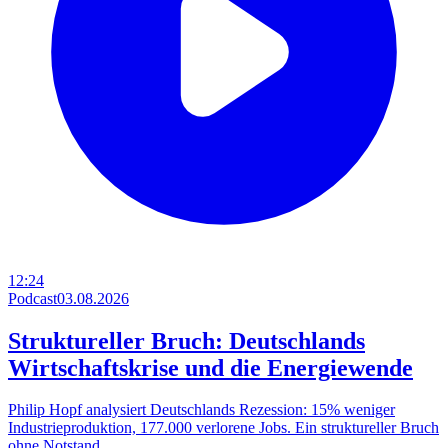
12:24
Podcast
03.08.2026
Struktureller Bruch: Deutschlands
Wirtschaftskrise und die Energiewende
Philip Hopf analysiert Deutschlands Rezession: 15% weniger
Industrieproduktion, 177.000 verlorene Jobs. Ein struktureller Bruch
ohne Notstand.