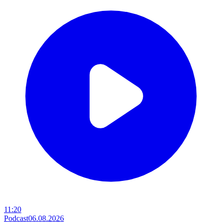
11:20
Podcast
06.08.2026