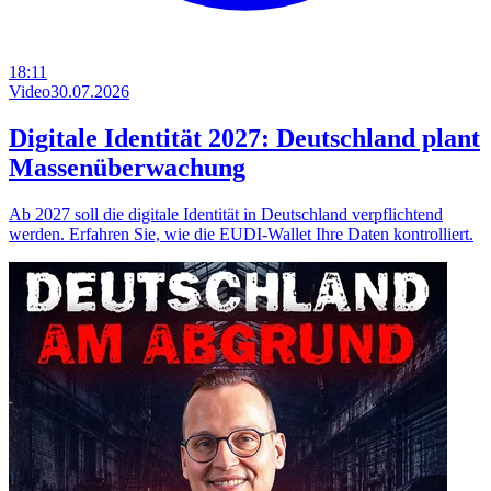
18:11
Video
30.07.2026
Digitale Identität 2027: Deutschland plant
Massenüberwachung
Ab 2027 soll die digitale Identität in Deutschland verpflichtend
werden. Erfahren Sie, wie die EUDI-Wallet Ihre Daten kontrolliert.