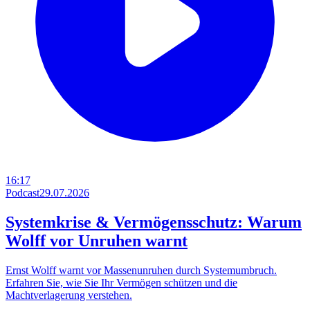
16:17
Podcast
29.07.2026
Systemkrise & Vermögensschutz: Warum
Wolff vor Unruhen warnt
Ernst Wolff warnt vor Massenunruhen durch Systemumbruch.
Erfahren Sie, wie Sie Ihr Vermögen schützen und die
Machtverlagerung verstehen.