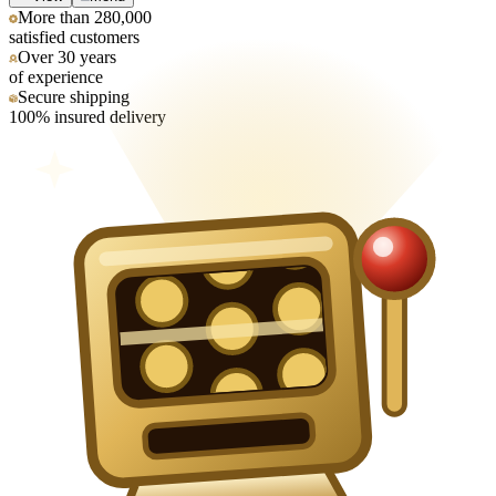
More than 280,000
satisfied customers
Over 30 years
of experience
Secure shipping
100% insured delivery