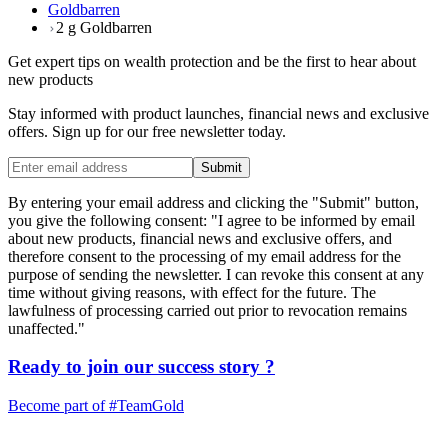
Goldbarren
2 g Goldbarren
Get expert tips on wealth protection and be the first to hear about
new products
Stay informed with product launches, financial news and exclusive
offers. Sign up for our free newsletter today.
Submit
By entering your email address and clicking the "Submit" button,
you give the following consent: "I agree to be informed by email
about new products, financial news and exclusive offers, and
therefore consent to the processing of my email address for the
purpose of sending the newsletter. I can revoke this consent at any
time without giving reasons, with effect for the future. The
lawfulness of processing carried out prior to revocation remains
unaffected."
Ready to join our
success story
?
Become part of
#TeamGold