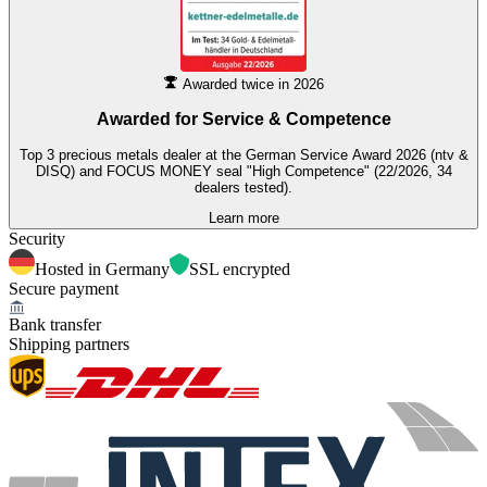
Awarded twice in 2026
Awarded for
Service & Competence
Top 3 precious metals dealer at the German Service Award 2026 (ntv &
DISQ) and FOCUS MONEY seal "High Competence" (22/2026, 34
dealers tested).
Learn more
Security
Hosted in Germany
SSL encrypted
Secure payment
Bank transfer
Shipping partners