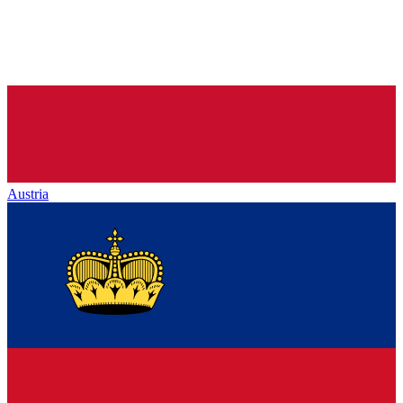
Austria