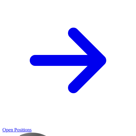
Open Positions