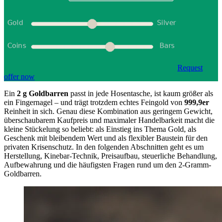
Request
offer now
Ein
2 g Goldbarren
passt in jede Hosentasche, ist kaum größer als
ein Fingernagel – und trägt trotzdem echtes Feingold von
999,9er
Reinheit in sich. Genau diese Kombination aus geringem Gewicht,
überschaubarem Kaufpreis und maximaler Handelbarkeit macht die
kleine Stückelung so beliebt: als Einstieg ins Thema Gold, als
Geschenk mit bleibendem Wert und als flexibler Baustein für den
privaten Krisenschutz. In den folgenden Abschnitten geht es um
Herstellung, Kinebar-Technik, Preisaufbau, steuerliche Behandlung,
Aufbewahrung und die häufigsten Fragen rund um den 2-Gramm-
Goldbarren.