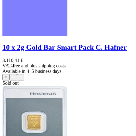
10 x 2g Gold Bar Smart Pack C. Hafner
3.110,41 €
VAT-free and
plus shipping costs
Available in 4–5 business days
Sold out