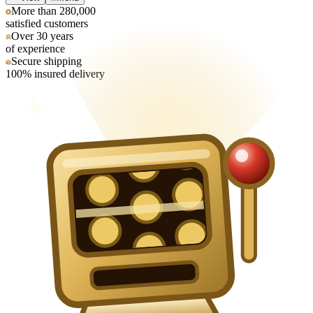
More than 280,000
satisfied customers
Over 30 years
of experience
Secure shipping
100% insured delivery