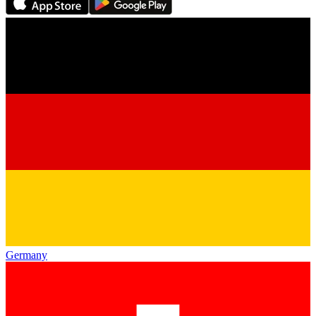
Germany