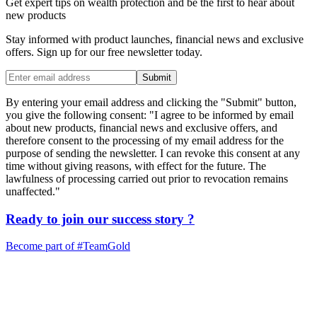
Get expert tips on wealth protection and be the first to hear about
new products
Stay informed with product launches, financial news and exclusive
offers. Sign up for our free newsletter today.
Submit
By entering your email address and clicking the "Submit" button,
you give the following consent: "I agree to be informed by email
about new products, financial news and exclusive offers, and
therefore consent to the processing of my email address for the
purpose of sending the newsletter. I can revoke this consent at any
time without giving reasons, with effect for the future. The
lawfulness of processing carried out prior to revocation remains
unaffected."
Ready to join our
success story
?
Become part of
#TeamGold