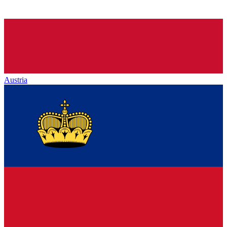
Austria