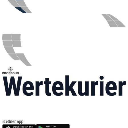
Kettner app