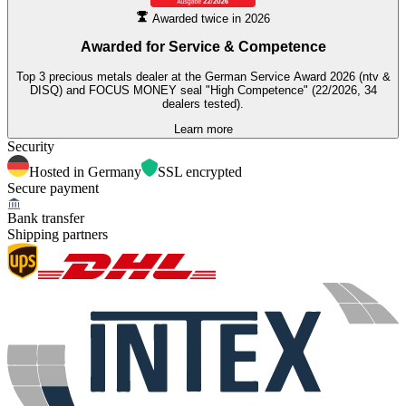
Awarded twice in 2026
Awarded for
Service & Competence
Top 3 precious metals dealer at the German Service Award 2026 (ntv &
DISQ) and FOCUS MONEY seal "High Competence" (22/2026, 34
dealers tested).
Learn more
Security
Hosted in Germany
SSL encrypted
Secure payment
Bank transfer
Shipping partners