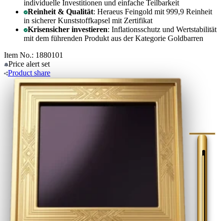
individuelle Investitionen und einfache Teilbarkeit
Reinheit & Qualität
: Heraeus Feingold mit 999,9 Reinheit
in sicherer Kunststoffkapsel mit Zertifikat
Krisensicher investieren
: Inflationsschutz und Wertstabilität
mit dem führenden Produkt aus der Kategorie Goldbarren
Item No.: 1880101
Price alert
set
Product
share