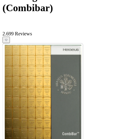
(Combibar)
2.699 Reviews