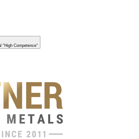
l "High Competence"