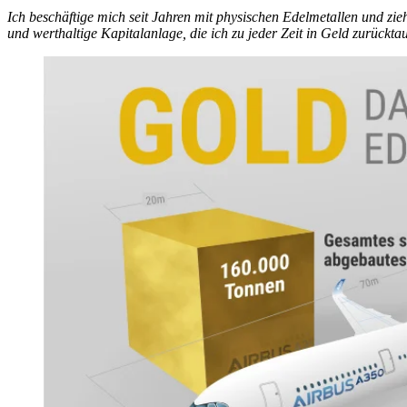
Ich beschäftige mich seit Jahren mit physischen Edelmetallen und zieh
und werthaltige Kapitalanlage, die ich zu jeder Zeit in Geld zurückta