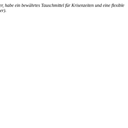
r, habe ein bewährtes Tauschmittel für Krisenzeiten und eine flexible
er)
.