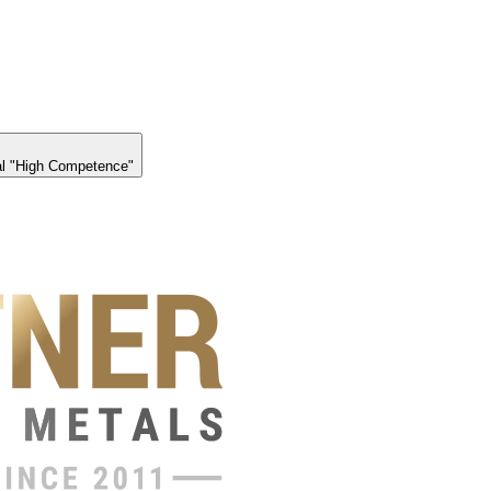
l "High Competence"