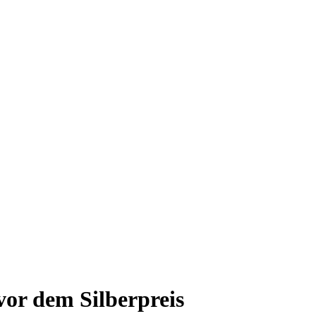
vor dem Silberpreis