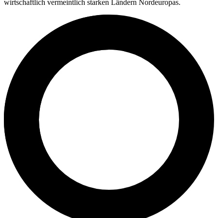
wirtschaftlich vermeintlich starken Ländern Nordeuropas.