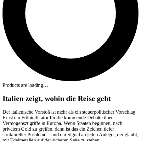
Products are loading…
Italien zeigt, wohin die Reise geht
Der italienische Vorstoß ist mehr als ein steuerpolitischer Vorschlag.
Er ist ein Frühindikator für die kommende Debatte über
Vermögenszugriffe in Europa. Wenn Staaten beginnen, nach
privatem Gold zu greifen, dann ist das ein Zeichen tiefer
struktureller Probleme – und ein Signal an jeden Anleger, der glaubt,
mit Edelmetallen auf der sicheren Seite zu stehen.