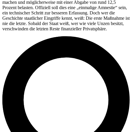
machen und möglicherweise mit einer Abgabe von rund 12,5
Prozent belasten. Offiziell soll dies eine „einmalige Amnestie“ sein,
ein technischer Schritt zur besseren Erfassung. Doch wer die
Geschichte staatlicher Eingriffe kennt, weiß: Die erste Maßnahme ist
nie die letzte. Sobald der Staat weiß, wer wie viele Unzen besitzt,
verschwinden die letzten Reste finanzieller Privatsphäre.