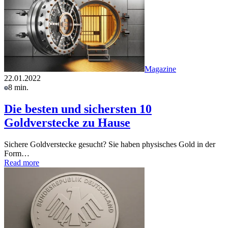
Magazine
22.01.2022
8 min.
Die besten und sichersten 10
Goldverstecke zu Hause
Sichere Goldverstecke gesucht? Sie haben physisches Gold in der
Form…
Read more