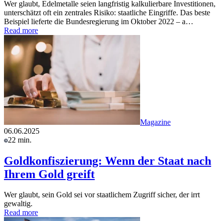
Wer glaubt, Edelmetalle seien langfristig kalkulierbare Investitionen,
unterschätzt oft ein zentrales Risiko: staatliche Eingriffe. Das beste
Beispiel lieferte die Bundesregierung im Oktober 2022 – a…
Read more
Magazine
06.06.2025
22 min.
Goldkonfiszierung: Wenn der Staat nach
Ihrem Gold greift
Wer glaubt, sein Gold sei vor staatlichem Zugriff sicher, der irrt
gewaltig.
Read more