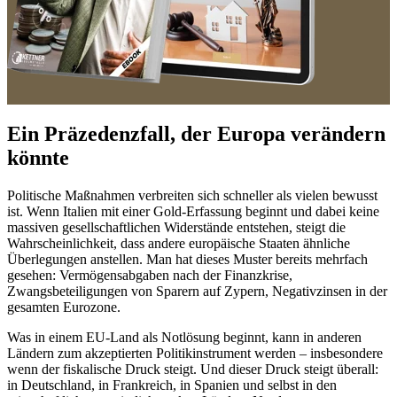
Ein Präzedenzfall, der Europa verändern
könnte
Politische Maßnahmen verbreiten sich schneller als vielen bewusst
ist. Wenn Italien mit einer Gold-Erfassung beginnt und dabei keine
massiven gesellschaftlichen Widerstände entstehen, steigt die
Wahrscheinlichkeit, dass andere europäische Staaten ähnliche
Überlegungen anstellen. Man hat dieses Muster bereits mehrfach
gesehen: Vermögensabgaben nach der Finanzkrise,
Zwangsbeteiligungen von Sparern auf Zypern, Negativzinsen in der
gesamten Eurozone.
Was in einem EU-Land als Notlösung beginnt, kann in anderen
Ländern zum akzeptierten Politikinstrument werden – insbesondere
wenn der fiskalische Druck steigt. Und dieser Druck steigt überall:
in Deutschland, in Frankreich, in Spanien und selbst in den