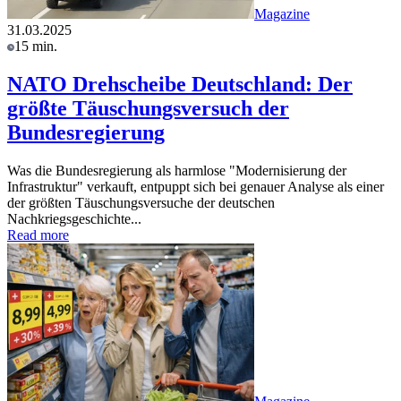
Magazine
31.03.2025
15 min.
NATO Drehscheibe Deutschland: Der
größte Täuschungsversuch der
Bundesregierung
Was die Bundesregierung als harmlose "Modernisierung der
Infrastruktur" verkauft, entpuppt sich bei genauer Analyse als einer
der größten Täuschungsversuche der deutschen
Nachkriegsgeschichte...
Read more