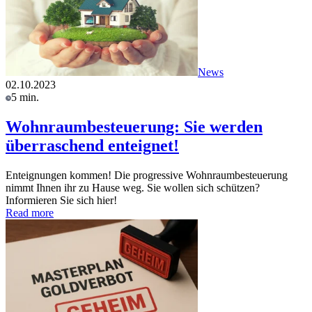
News
02.10.2023
5 min.
Wohnraumbesteuerung: Sie werden
überraschend enteignet!
Enteignungen kommen! Die progressive Wohnraumbesteuerung
nimmt Ihnen ihr zu Hause weg. Sie wollen sich schützen?
Informieren Sie sich hier!
Read more