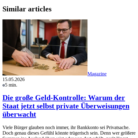
Similar articles
Magazine
15.05.2026
5 min.
Die große Geld-Kontrolle: Warum der
Staat jetzt selbst private Überweisungen
überwacht
Viele Bürger glauben noch immer, ihr Bankkonto sei Privatsache.
Doch genau dieses Gefühl könnte trügerisch sein. Denn wer größere