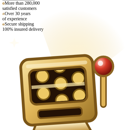
More than 280,000
satisfied customers
Over 30 years
of experience
Secure shipping
100% insured delivery