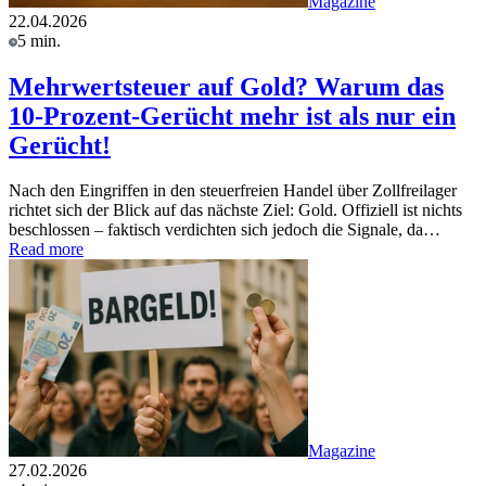
Magazine
22.04.2026
5 min.
Mehrwertsteuer auf Gold? Warum das
10-Prozent-Gerücht mehr ist als nur ein
Gerücht!
Nach den Eingriffen in den steuerfreien Handel über Zollfreilager
richtet sich der Blick auf das nächste Ziel: Gold. Offiziell ist nichts
beschlossen – faktisch verdichten sich jedoch die Signale, da…
Read more
Magazine
27.02.2026