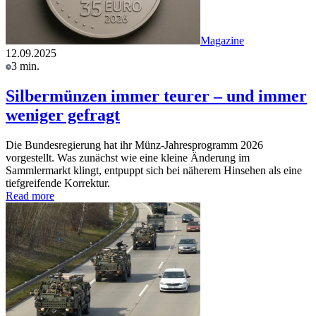
Magazine
12.09.2025
3 min.
Silbermünzen immer teurer – und immer
weniger gefragt
Die Bundesregierung hat ihr Münz-Jahresprogramm 2026
vorgestellt. Was zunächst wie eine kleine Änderung im
Sammlermarkt klingt, entpuppt sich bei näherem Hinsehen als eine
tiefgreifende Korrektur.
Read more