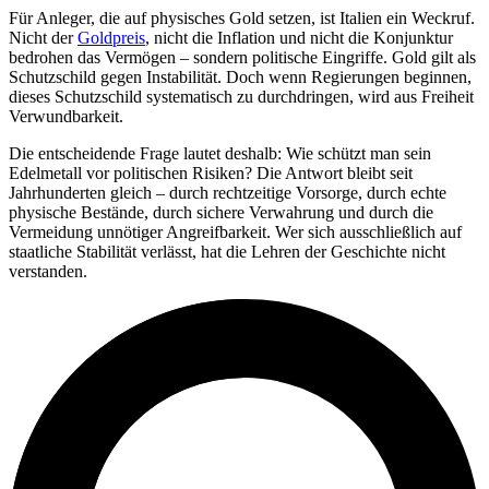
Für Anleger, die auf physisches Gold setzen, ist Italien ein Weckruf.
Nicht der
Goldpreis
, nicht die Inflation und nicht die Konjunktur
bedrohen das Vermögen – sondern politische Eingriffe. Gold gilt als
Schutzschild gegen Instabilität. Doch wenn Regierungen beginnen,
dieses Schutzschild systematisch zu durchdringen, wird aus Freiheit
Verwundbarkeit.
Die entscheidende Frage lautet deshalb: Wie schützt man sein
Edelmetall vor politischen Risiken? Die Antwort bleibt seit
Jahrhunderten gleich – durch rechtzeitige Vorsorge, durch echte
physische Bestände, durch sichere Verwahrung und durch die
Vermeidung unnötiger Angreifbarkeit. Wer sich ausschließlich auf
staatliche Stabilität verlässt, hat die Lehren der Geschichte nicht
verstanden.