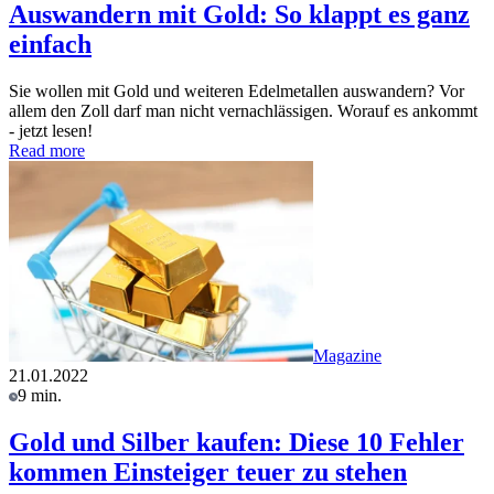
Auswandern mit Gold: So klappt es ganz
einfach
Sie wollen mit Gold und weiteren Edelmetallen auswandern? Vor
allem den Zoll darf man nicht vernachlässigen. Worauf es ankommt
- jetzt lesen!
Read more
Magazine
21.01.2022
9 min.
Gold und Silber kaufen: Diese 10 Fehler
kommen Einsteiger teuer zu stehen