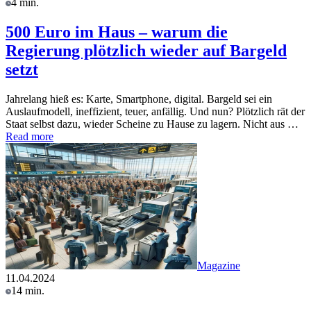
4 min.
500 Euro im Haus – warum die
Regierung plötzlich wieder auf Bargeld
setzt
Jahrelang hieß es: Karte, Smartphone, digital. Bargeld sei ein
Auslaufmodell, ineffizient, teuer, anfällig. Und nun? Plötzlich rät der
Staat selbst dazu, wieder Scheine zu Hause zu lagern. Nicht aus …
Read more
Magazine
11.04.2024
14 min.