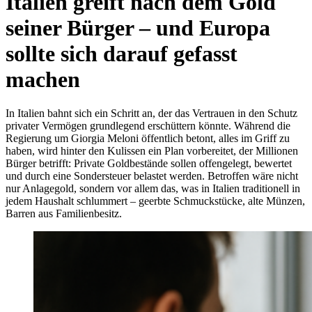
Italien greift nach dem Gold
seiner Bürger – und Europa
sollte sich darauf gefasst
machen
In Italien bahnt sich ein Schritt an, der das Vertrauen in den Schutz
privater Vermögen grundlegend erschüttern könnte. Während die
Regierung um Giorgia Meloni öffentlich betont, alles im Griff zu
haben, wird hinter den Kulissen ein Plan vorbereitet, der Millionen
Bürger betrifft: Private Goldbestände sollen offengelegt, bewertet
und durch eine Sondersteuer belastet werden. Betroffen wäre nicht
nur Anlagegold, sondern vor allem das, was in Italien traditionell in
jedem Haushalt schlummert – geerbte Schmuckstücke, alte Münzen,
Barren aus Familienbesitz.