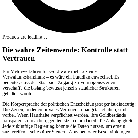
Products are loading…
Die wahre Zeitenwende: Kontrolle statt
Vertrauen
Ein Meldeverfahren für Gold wäre mehr als eine
Verwaltungshandlung – es wäre ein Paradigmenwechsel. Es
bedeutet, dass der Staat sich Zugang zu Vermögenswerten
verschafft, die bislang bewusst jenseits staatlicher Strukturen
gehalten wurden.
Die Körpersprache der politischen Entscheidungsträger ist eindeutig:
Die Zeiten, in denen privates Vermögen unangetastet blieb, sind
vorbei. Wenn Haushalte verpflichtet werden, ihre Goldbestände
transparent zu machen, geraten sie in eine dauerhafte Abhängigkeit.
Jede zukünftige Regierung könnte die Daten nutzen, um erneut
zuzugreifen – sei es über Steuern, Abgaben oder Beschränkungen.