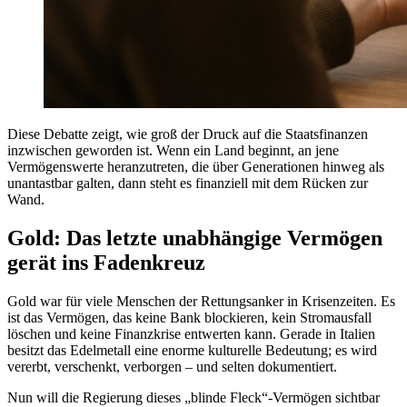
Diese Debatte zeigt, wie groß der Druck auf die Staatsfinanzen
inzwischen geworden ist. Wenn ein Land beginnt, an jene
Vermögenswerte heranzutreten, die über Generationen hinweg als
unantastbar galten, dann steht es finanziell mit dem Rücken zur
Wand.
Gold: Das letzte unabhängige Vermögen
gerät ins Fadenkreuz
Gold war für viele Menschen der Rettungsanker in Krisenzeiten. Es
ist das Vermögen, das keine Bank blockieren, kein Stromausfall
löschen und keine Finanzkrise entwerten kann. Gerade in Italien
besitzt das Edelmetall eine enorme kulturelle Bedeutung; es wird
vererbt, verschenkt, verborgen – und selten dokumentiert.
Nun will die Regierung dieses „blinde Fleck“-Vermögen sichtbar