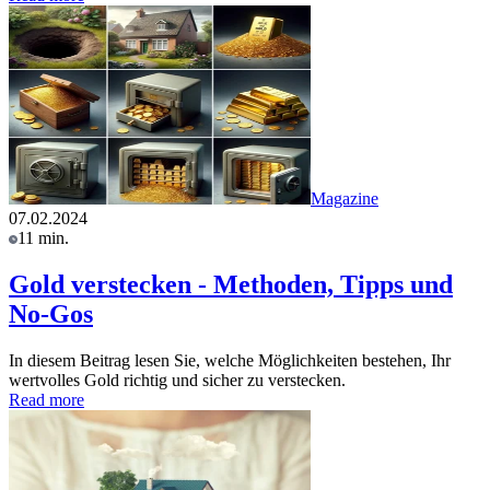
Magazine
07.02.2024
11 min.
Gold verstecken - Methoden, Tipps und
No-Gos
In diesem Beitrag lesen Sie, welche Möglichkeiten bestehen, Ihr
wertvolles Gold richtig und sicher zu verstecken.
Read more