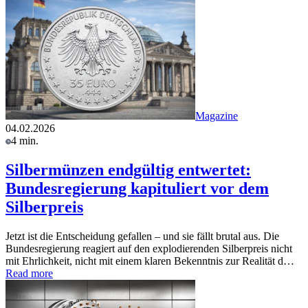
Magazine
04.02.2026
4 min.
Silbermünzen endgültig entwertet:
Bundesregierung kapituliert vor dem
Silberpreis
Jetzt ist die Entscheidung gefallen – und sie fällt brutal aus. Die
Bundesregierung reagiert auf den explodierenden Silberpreis nicht
mit Ehrlichkeit, nicht mit einem klaren Bekenntnis zur Realität d…
Read more