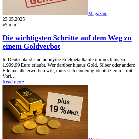
Magazine
23.05.2025
5 min.
Die wichtigsten Schritte auf dem Weg zu
einem Goldverbot
In Deutschland sind anonyme Edelmetallkäufe nur noch bis zu
1.999,99 Euro erlaubt. Wer darüber hinaus Gold, Silber oder andere
Edelmetalle erwerben will, muss sich eindeutig identifizieren – mit
Vorl…
Read more