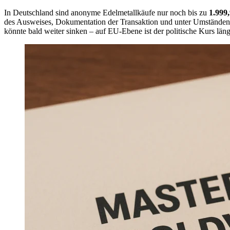
In Deutschland sind anonyme Edelmetallkäufe nur noch bis zu
1.999
des Ausweises, Dokumentation der Transaktion und unter Umständen z
könnte bald weiter sinken – auf EU-Ebene ist der politische Kurs län