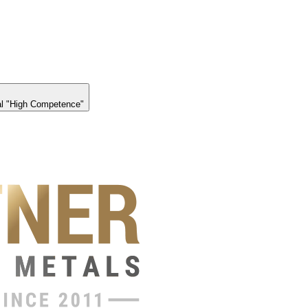
l "High Competence"