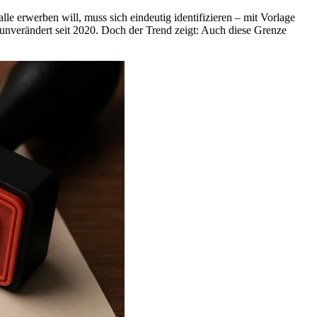
le erwerben will, muss sich eindeutig identifizieren – mit Vorlage
unverändert seit 2020. Doch der Trend zeigt: Auch diese Grenze