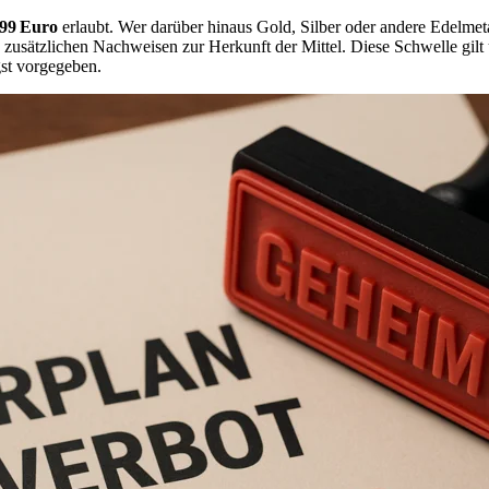
,99 Euro
erlaubt. Wer darüber hinaus Gold, Silber oder andere Edelmetal
usätzlichen Nachweisen zur Herkunft der Mittel. Diese Schwelle gilt 
gst vorgegeben.