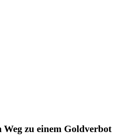
em Weg zu einem Goldverbot