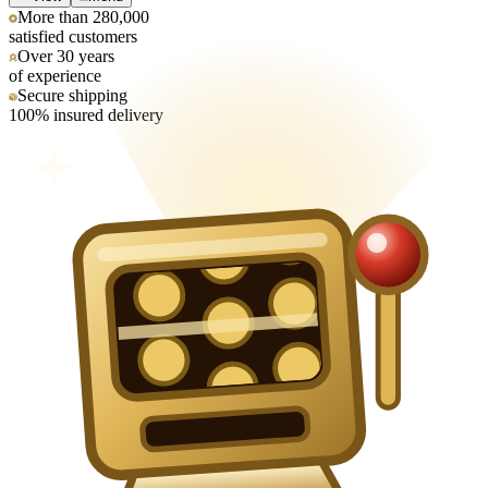
More than 280,000
satisfied customers
Over 30 years
of experience
Secure shipping
100% insured delivery