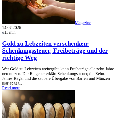
Magazine
14.07.2026
11 min.
Gold zu Lebzeiten verschenken:
Schenkungssteuer, Freibeträge und der
richtige Weg
Wer Gold zu Lebzeiten weitergibt, kann Freibeträge alle zehn Jahre
neu nutzen. Der Ratgeber erklärt Schenkungssteuer, die Zehn-
Jahres-Regel und die saubere Übergabe von Barren und Münzen -
klar abgeg…
Read more