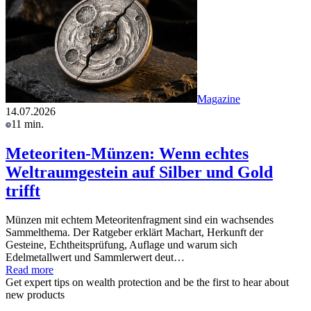
Magazine
14.07.2026
11 min.
Meteoriten-Münzen: Wenn echtes
Weltraumgestein auf Silber und Gold
trifft
Münzen mit echtem Meteoritenfragment sind ein wachsendes
Sammelthema. Der Ratgeber erklärt Machart, Herkunft der
Gesteine, Echtheitsprüfung, Auflage und warum sich
Edelmetallwert und Sammlerwert deut…
Read more
Get expert tips on wealth protection and be the first to hear about
new products