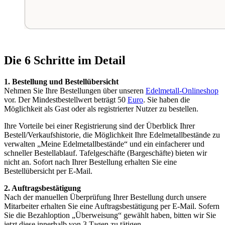
Die 6 Schritte im Detail
1. Bestellung und Bestellübersicht
Nehmen Sie Ihre Bestellungen über unseren
Edelmetall-Onlineshop
vor. Der Mindestbestellwert beträgt 50
Euro
. Sie haben die
Möglichkeit als Gast oder als registrierter Nutzer zu bestellen.
Ihre Vorteile bei einer Registrierung sind der Überblick Ihrer
Bestell/Verkaufshistorie, die Möglichkeit Ihre Edelmetallbestände zu
verwalten „Meine Edelmetallbestände“ und ein einfacherer und
schneller Bestellablauf. Tafelgeschäfte (Bargeschäfte) bieten wir
nicht an. Sofort nach Ihrer Bestellung erhalten Sie eine
Bestellübersicht per E-Mail.
2. Auftragsbestätigung
Nach der manuellen Überprüfung Ihrer Bestellung durch unsere
Mitarbeiter erhalten Sie eine Auftragsbestätigung per E-Mail. Sofern
Sie die Bezahloption „Überweisung“ gewählt haben, bitten wir Sie
jetzt diese innerhalb von 3 Tagen zu tätigen.