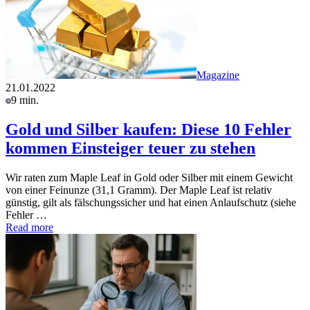
Magazine
21.01.2022
9 min.
Gold und Silber kaufen: Diese 10 Fehler
kommen Einsteiger teuer zu stehen
Wir raten zum Maple Leaf in Gold oder Silber mit einem Gewicht
von einer Feinunze (31,1 Gramm). Der Maple Leaf ist relativ
günstig, gilt als fälschungssicher und hat einen Anlaufschutz (siehe
Fehler …
Read more