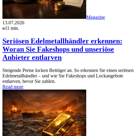
Magazine
13.07.2026
11 min.
Seriösen Edelmetallhändler erkennen:
Woran Sie Fakeshops und unseriöse
Anbieter entlarven
Steigende Preise locken Betrüger an. So erkennen Sie einen seriösen
Edelmetallhändler – und wie Sie Fakeshops und Lockangebote
entlarven, bevor Sie zahlen.
Read more