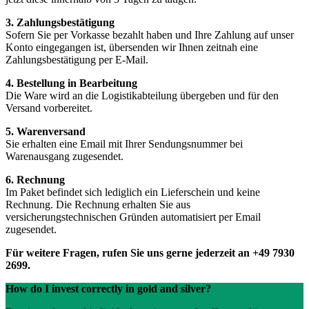
3. Zahlungsbestätigung
Sofern Sie per Vorkasse bezahlt haben und Ihre Zahlung auf unser
Konto eingegangen ist, übersenden wir Ihnen zeitnah eine
Zahlungsbestätigung per E-Mail.
4. Bestellung in Bearbeitung
Die Ware wird an die Logistikabteilung übergeben und für den
Versand vorbereitet.
5. Warenversand
Sie erhalten eine Email mit Ihrer Sendungsnummer bei
Warenausgang zugesendet.
6. Rechnung
Im Paket befindet sich lediglich ein Lieferschein und keine
Rechnung. Die Rechnung erhalten Sie aus
versicherungstechnischen Gründen automatisiert per Email
zugesendet.
Für weitere Fragen, rufen Sie uns gerne jederzeit an +49 7930
2699.
How do I invest correctly in gold and silver?