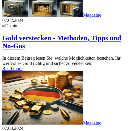
Magazine
07.02.2024
11 min.
Gold verstecken - Methoden, Tipps und
No-Gos
In diesem Beitrag lesen Sie, welche Möglichkeiten bestehen, Ihr
wertvolles Gold richtig und sicher zu verstecken.
Read more
Magazine
07.03.2024