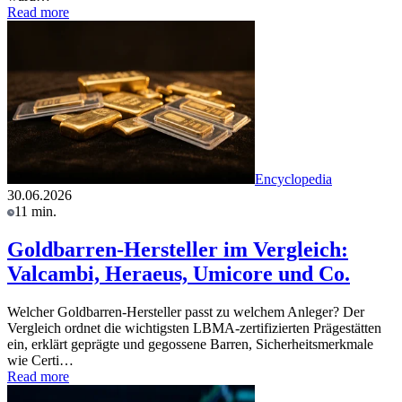
Read more
Encyclopedia
30.06.2026
11 min.
Goldbarren-Hersteller im Vergleich:
Valcambi, Heraeus, Umicore und Co.
Welcher Goldbarren-Hersteller passt zu welchem Anleger? Der
Vergleich ordnet die wichtigsten LBMA-zertifizierten Prägestätten
ein, erklärt geprägte und gegossene Barren, Sicherheitsmerkmale
wie Certi…
Read more