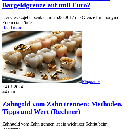
Bargeldgrenze auf null Euro?
Der Gesetzgeber senkte am 26.06.2017 die Grenze für anonyme
Edelmetallkäufe…
Read more
Magazine
24.01.2024
4 min.
Zahngold vom Zahn trennen: Methoden,
Tipps und Wert (Rechner)
Zahngold vom Zahn trennen ist ein wichtiger Schritt beim