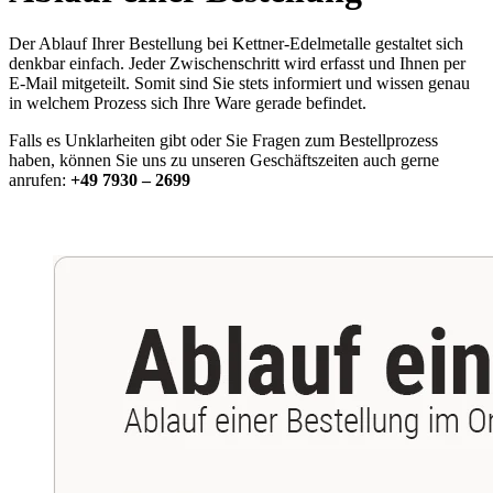
Der Ablauf Ihrer Bestellung bei Kettner-Edelmetalle gestaltet sich
denkbar einfach. Jeder Zwischenschritt wird erfasst und Ihnen per
E-Mail mitgeteilt. Somit sind Sie stets informiert und wissen genau
in welchem Prozess sich Ihre Ware gerade befindet.
Falls es Unklarheiten gibt oder Sie Fragen zum Bestellprozess
haben, können Sie uns zu unseren Geschäftszeiten auch gerne
anrufen:
+49 7930 – 2699