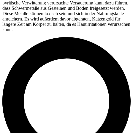
pyritische Verwitterung verursachte Versauerung kann dazu führen,
dass Schwermetalle aus Gesteinen und Böden freigesetzt werden.
Diese Metalle können toxisch sein und sich in der Nahrungskette
anreichern. Es wird außerdem davor abgeraten, Katzengold für
längere Zeit am Körper zu halten, da es Hautirritationen verursachen
kann.