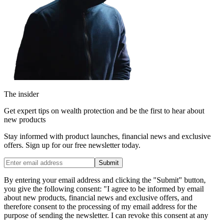
The insider
Get expert tips on wealth protection and be the first to hear about
new products
Stay informed with product launches, financial news and exclusive
offers. Sign up for our free newsletter today.
Submit
By entering your email address and clicking the "Submit" button,
you give the following consent: "I agree to be informed by email
about new products, financial news and exclusive offers, and
therefore consent to the processing of my email address for the
purpose of sending the newsletter. I can revoke this consent at any