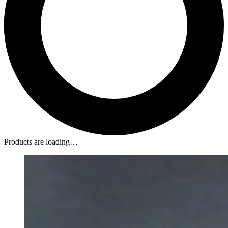
Products are loading…