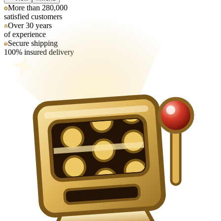
More than 280,000
satisfied customers
Over 30 years
of experience
Secure shipping
100% insured delivery