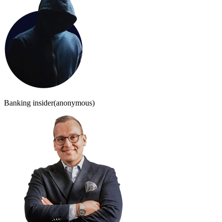
Banking insider
(anonymous)