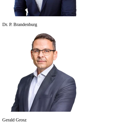
Dr. P. Brandenburg
Gerald Grosz