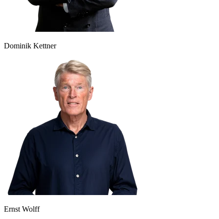
Dominik Kettner
Ernst Wolff