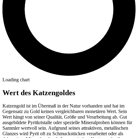
Loading chart
Wert des Katzengoldes
Katzengold ist im Übermaß in der Natur vorhanden und hat im
Gegensatz zu Gold keinen vergleichbaren monetären Wert. Sein
Wert hängt von seiner Qualität, Größe und Verarbeitung ab. Gut
ausgebildete Pyritkristalle oder spezielle Mineralproben können für
Sammler wertvoll sein. Aufgrund seines attraktiven, metallischen
Glanzes wird Pyrit oft zu Schmuckstücken verarbeitet oder als