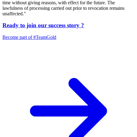
time without giving reasons, with effect for the future. The
lawfulness of processing carried out prior to revocation remains
unaffected."
Ready to join our
success story
?
Become part of
#TeamGold