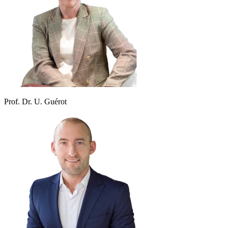
Prof. Dr. U. Guérot