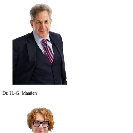
Dr. H.-G. Maaßen