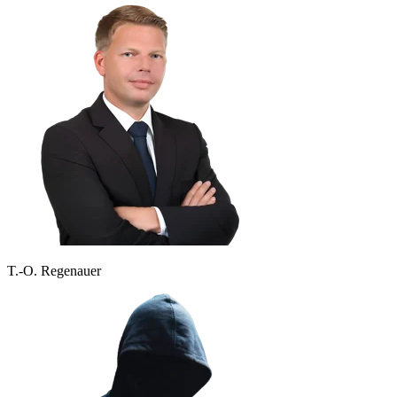
T.-O. Regenauer