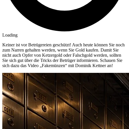
Loading
Keiner ist vor Betrügereien geschützt! Auch heute können Sie noch
zum Narren gehalten werden, wenn Sie Gold kaufen. Damit Sie
nicht auch Opfer von Ketzergold oder Falschgold werden, sollten
Sie sich gut über die Tricks der Betrüger informieren. Schauen Sie
sich dazu das Video „Fakemünzen“ mit Dominik Kettner an!