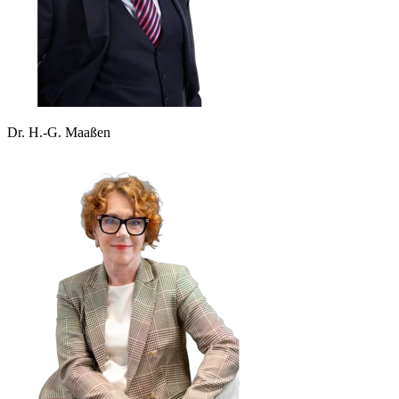
Dr. H.-G. Maaßen