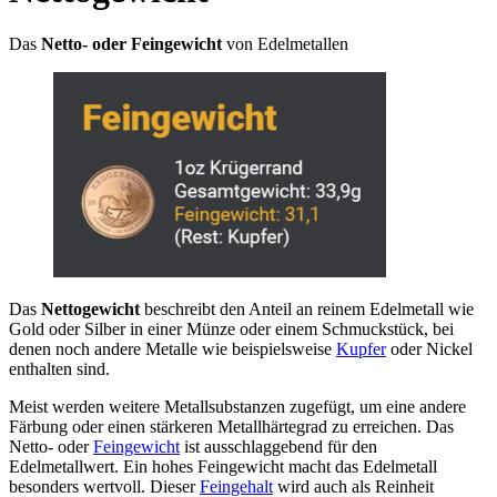
Das
Netto- oder Feingewicht
von Edelmetallen
Das
Nettogewicht
beschreibt den Anteil an reinem Edelmetall wie
Gold oder Silber in einer Münze oder einem Schmuckstück, bei
denen noch andere Metalle wie beispielsweise
Kupfer
oder Nickel
enthalten sind.
Meist werden weitere Metallsubstanzen zugefügt, um eine andere
Färbung oder einen stärkeren Metallhärtegrad zu erreichen. Das
Netto- oder
Feingewicht
ist ausschlaggebend für den
Edelmetallwert. Ein hohes Feingewicht macht das Edelmetall
besonders wertvoll. Dieser
Feingehalt
wird auch als Reinheit