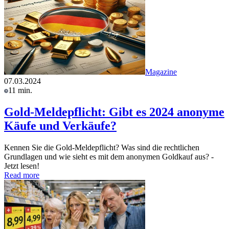
Magazine
07.03.2024
11 min.
Gold-Meldepflicht: Gibt es 2024 anonyme
Käufe und Verkäufe?
Kennen Sie die Gold-Meldepflicht? Was sind die rechtlichen
Grundlagen und wie sieht es mit dem anonymen Goldkauf aus? -
Jetzt lesen!
Read more