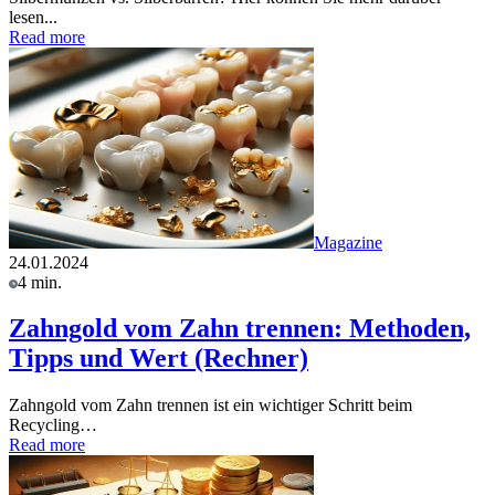
lesen...
Read more
Magazine
24.01.2024
4 min.
Zahngold vom Zahn trennen: Methoden,
Tipps und Wert (Rechner)
Zahngold vom Zahn trennen ist ein wichtiger Schritt beim
Recycling…
Read more