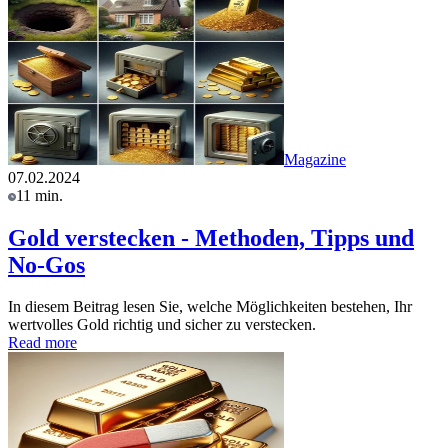
Magazine
07.02.2024
11 min.
Gold verstecken - Methoden, Tipps und
No-Gos
In diesem Beitrag lesen Sie, welche Möglichkeiten bestehen, Ihr
wertvolles Gold richtig und sicher zu verstecken.
Read more