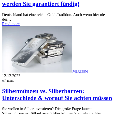
werden Sie garantiert fündig!
Deutschland hat eine reiche Gold-Tradition. Auch wenn hier nie
der…
Read more
Magazine
12.12.2023
7 min.
Silbermünzen vs. Silberbarren:
Unterschiede & worauf Sie achten müssen
Sie wollen in Silber investieren? Die große Frage lautet:
Silbermünzen vs. Silberbarren? Hier können Sie mehr darüber