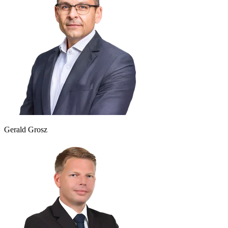
Gerald Grosz