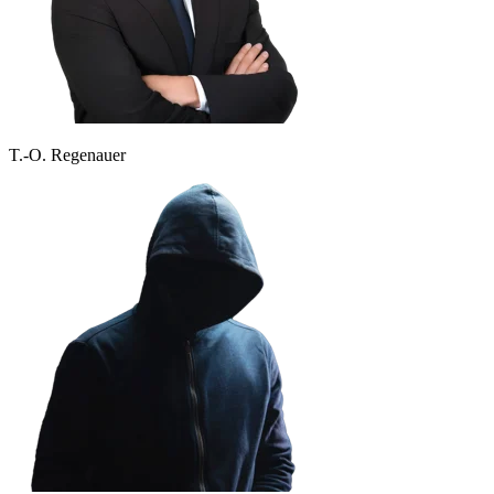
T.-O. Regenauer