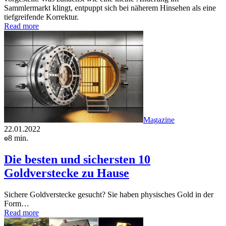
Sammlermarkt klingt, entpuppt sich bei näherem Hinsehen als eine
tiefgreifende Korrektur.
Read more
Magazine
22.01.2022
8 min.
Die besten und sichersten 10
Goldverstecke zu Hause
Sichere Goldverstecke gesucht? Sie haben physisches Gold in der
Form…
Read more