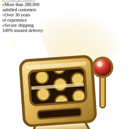
More than 280,000
satisfied customers
Over 30 years
of experience
Secure shipping
100% insured delivery