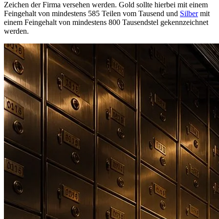
Zeichen der Firma versehen werden. Gold sollte hierbei mit einem
Feingehalt von mindestens 585 Teilen vom Tausend und
Silber
mit
einem Feingehalt von mindestens 800 Tausendstel gekennzeichnet
werden.