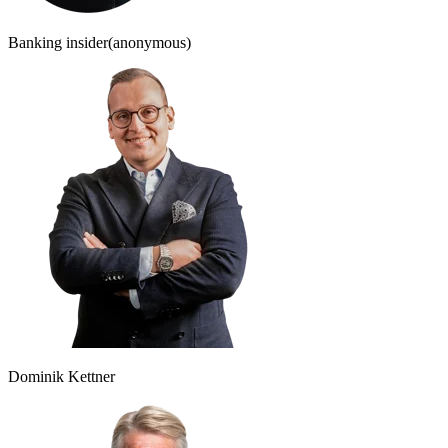
Banking insider
(anonymous)
Dominik Kettner