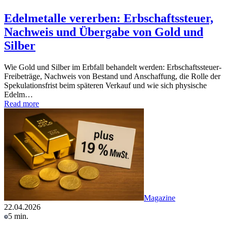
Edelmetalle vererben: Erbschaftssteuer,
Nachweis und Übergabe von Gold und
Silber
Wie Gold und Silber im Erbfall behandelt werden: Erbschaftssteuer-
Freibeträge, Nachweis von Bestand und Anschaffung, die Rolle der
Spekulationsfrist beim späteren Verkauf und wie sich physische
Edelm…
Read more
Magazine
22.04.2026
5 min.