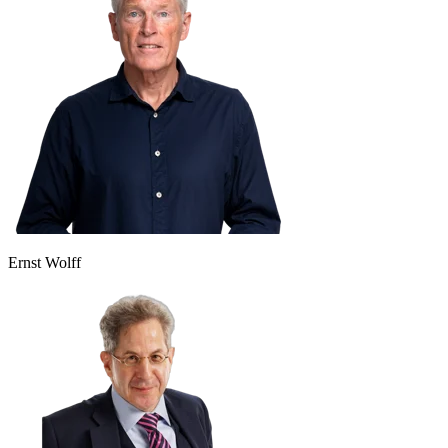
Ernst Wolff