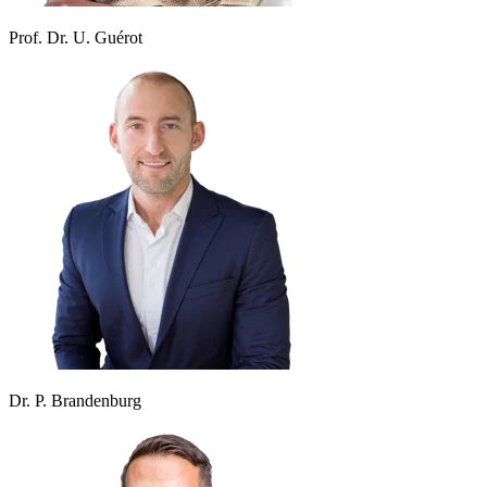
Prof. Dr. U. Guérot
Dr. P. Brandenburg