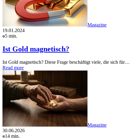
Magazine
19.01.2024
5 min.
Ist Gold magnetisch?
Ist Gold magnetisch? Diese Frage beschäftigt viele, die sich für…
Read more
Magazine
30.06.2026
14 min.