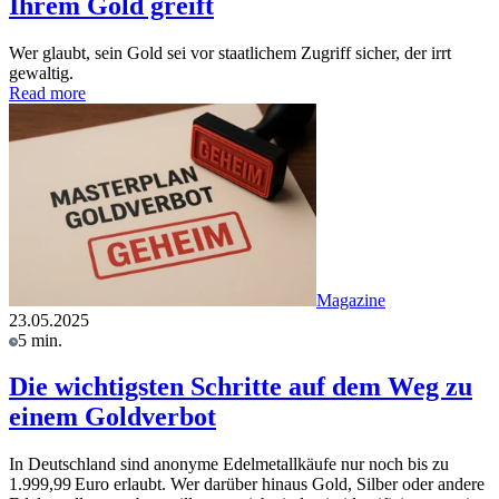
Ihrem Gold greift
Wer glaubt, sein Gold sei vor staatlichem Zugriff sicher, der irrt
gewaltig.
Read more
Magazine
23.05.2025
5 min.
Die wichtigsten Schritte auf dem Weg zu
einem Goldverbot
In Deutschland sind anonyme Edelmetallkäufe nur noch bis zu
1.999,99 Euro erlaubt. Wer darüber hinaus Gold, Silber oder andere