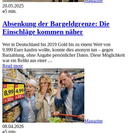
Magazine
20.05.2025
5 min.
Absenkung der Bargeldgrenze: Die
Einschläge kommen näher
Wer in Deutschland bis 2019 Gold bis zu einem Wert von
9.999 Euro kaufen wollte, konnte dies anonym tun – gegen
Barzahlung, ohne Angabe persönlicher Daten. Diese Möglichkeit
war ein Relikt aus einer …
Read more
Magazine
08.04.2026
5 min.