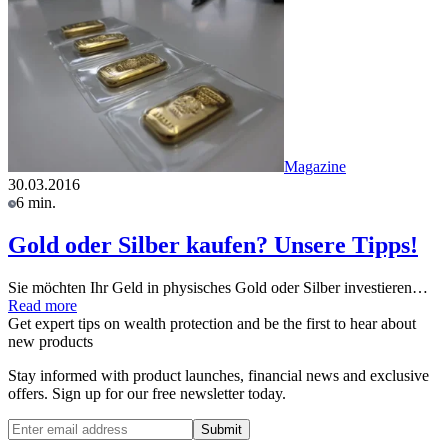
Magazine
30.03.2016
6 min.
Gold oder Silber kaufen? Unsere Tipps!
Sie möchten Ihr Geld in physisches Gold oder Silber investieren…
Read more
Get expert tips on wealth protection and be the first to hear about
new products
Stay informed with product launches, financial news and exclusive
offers. Sign up for our free newsletter today.
Submit