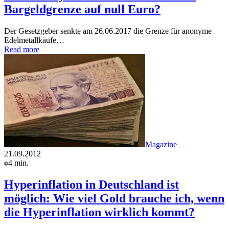
Bargeldgrenze auf null Euro?
Der Gesetzgeber senkte am 26.06.2017 die Grenze für anonyme
Edelmetallkäufe…
Read more
Magazine
21.09.2012
4 min.
Hyperinflation in Deutschland ist
möglich: Wie viel Gold brauche ich, wenn
die Hyperinflation wirklich kommt?