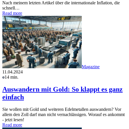
Nach meinem letzten Artikel über die internationale Inflation, die
schnell…
Read more
Magazine
11.04.2024
14 min.
Auswandern mit Gold: So klappt es ganz
einfach
Sie wollen mit Gold und weiteren Edelmetallen auswandern? Vor
allem den Zoll darf man nicht vernachlässigen. Worauf es ankommt
- jetzt lesen!
Read more