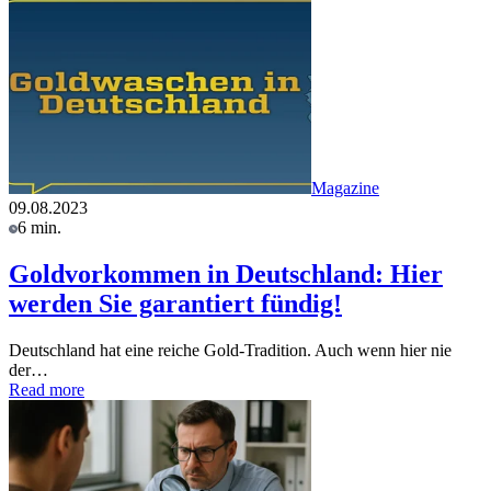
Magazine
09.08.2023
6 min.
Goldvorkommen in Deutschland: Hier
werden Sie garantiert fündig!
Deutschland hat eine reiche Gold-Tradition. Auch wenn hier nie
der…
Read more