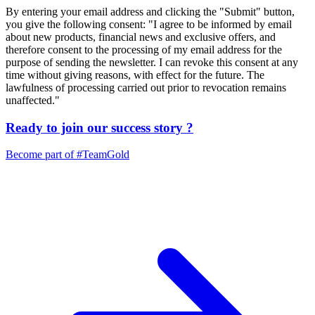
By entering your email address and clicking the "Submit" button,
you give the following consent: "I agree to be informed by email
about new products, financial news and exclusive offers, and
therefore consent to the processing of my email address for the
purpose of sending the newsletter. I can revoke this consent at any
time without giving reasons, with effect for the future. The
lawfulness of processing carried out prior to revocation remains
unaffected."
Ready to join our
success story
?
Become part of
#TeamGold