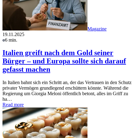
Magazine
19.11.2025
6 min.
Italien greift nach dem Gold seiner
Bürger – und Europa sollte sich darauf
gefasst machen
In Italien bahnt sich ein Schritt an, der das Vertrauen in den Schutz
privater Vermögen grundlegend erschüttern könnte. Während die
Regierung um Giorgia Meloni öffentlich betont, alles im Griff zu
ha…
Read more