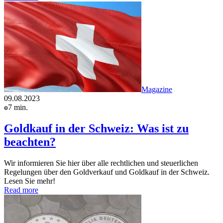
Magazine
09.08.2023
7 min.
Goldkauf in der Schweiz: Was ist zu
beachten?
Wir informieren Sie hier über alle rechtlichen und steuerlichen
Regelungen über den Goldverkauf und Goldkauf in der Schweiz.
Lesen Sie mehr!
Read more