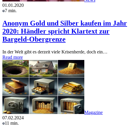
01.01.2020
7 min.
Anonym Gold und Silber kaufen im Jahr
2020: Händler spricht Klartext zur
Bargeld-Obergrenze
In der Welt gibt es derzeit viele Krisenherde, doch ein…
Read more
Magazine
07.02.2024
11 min.