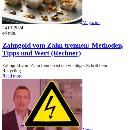
Magazine
24.01.2024
4 min.
Zahngold vom Zahn trennen: Methoden,
Tipps und Wert (Rechner)
Zahngold vom Zahn trennen ist ein wichtiger Schritt beim
Recycling…
Read more
News