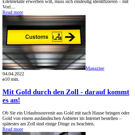
Edelmetalle erwerben will, muss sich eindeutig identifizieren – mit
Vorl…
Read more
Magazine
04.04.2022
10 min.
Mit Gold durch den Zoll - darauf kommt
es an!
Ob Sie ein Urlaubssouvenir aus Gold mit nach Hause bringen oder
Gold von einem ausländischen Anbieter im Internet bestellen –
spätestes am Zoll sind einige Dinge zu beachten.
Read more