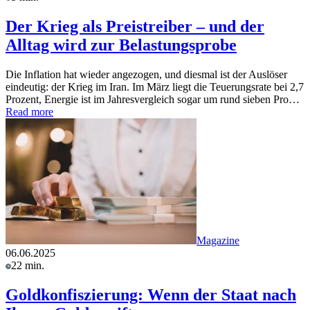
Der Krieg als Preistreiber – und der
Alltag wird zur Belastungsprobe
Die Inflation hat wieder angezogen, und diesmal ist der Auslöser
eindeutig: der Krieg im Iran. Im März liegt die Teuerungsrate bei 2,7
Prozent, Energie ist im Jahresvergleich sogar um rund sieben Pro…
Read more
Magazine
06.06.2025
22 min.
Goldkonfiszierung: Wenn der Staat nach