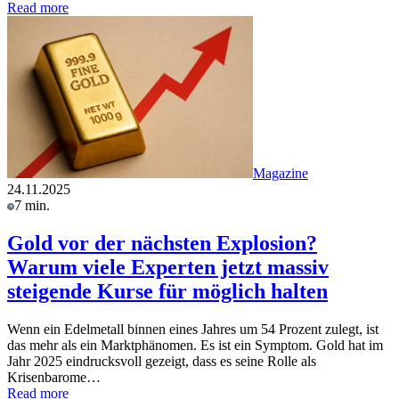
Read more
Magazine
24.11.2025
7 min.
Gold vor der nächsten Explosion?
Warum viele Experten jetzt massiv
steigende Kurse für möglich halten
Wenn ein Edelmetall binnen eines Jahres um 54 Prozent zulegt, ist
das mehr als ein Marktphänomen. Es ist ein Symptom. Gold hat im
Jahr 2025 eindrucksvoll gezeigt, dass es seine Rolle als
Krisenbarome…
Read more