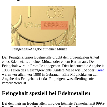
Feingehalts-Angabe auf einer Münze
Der
Feingehalt
eines Edelmetalls drückt den prozentualen Anteil
eines Edelmetalls an einer Münze oder einem Barren aus. Der
Feingehalt wird in Promille angegeben. Dies bedeutet die Angabe in
1000 Teilen des Gesamtgewichts. Andere Maße wie Lot oder
Karat
waren vor allem vor 1888 in Gebrauch. Eine Möglichkeiten zur
Angabe des Feingehalts ist das Einprägen, was allerdings nicht
verpflichtend ist.
Feingehalt speziell bei Edelmetallen
Bei den meisten Edelmetallen wird der höchste Feingehalt mit 999,9