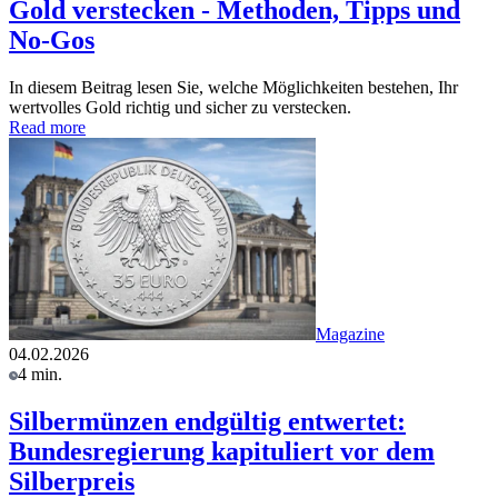
Gold verstecken - Methoden, Tipps und
No-Gos
In diesem Beitrag lesen Sie, welche Möglichkeiten bestehen, Ihr
wertvolles Gold richtig und sicher zu verstecken.
Read more
Magazine
04.02.2026
4 min.
Silbermünzen endgültig entwertet:
Bundesregierung kapituliert vor dem
Silberpreis