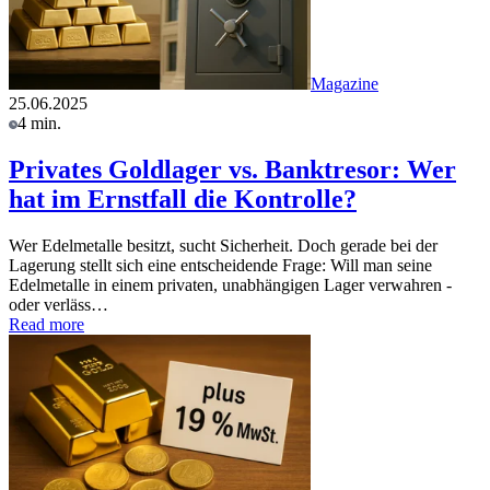
Magazine
25.06.2025
4 min.
Privates Goldlager vs. Banktresor: Wer
hat im Ernstfall die Kontrolle?
Wer Edelmetalle besitzt, sucht Sicherheit. Doch gerade bei der
Lagerung stellt sich eine entscheidende Frage: Will man seine
Edelmetalle in einem privaten, unabhängigen Lager verwahren -
oder verläss…
Read more