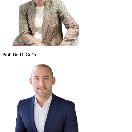
Prof. Dr. U. Guérot