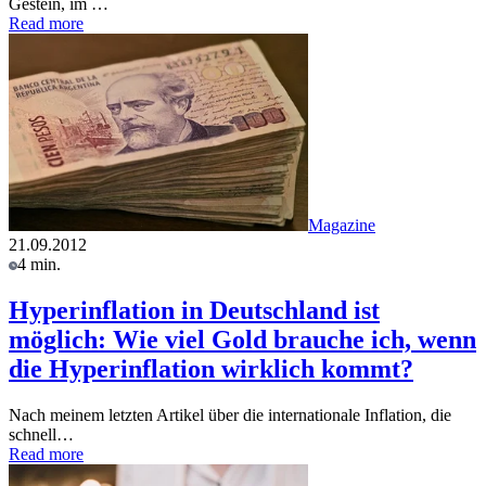
Gestein, im …
Read more
Magazine
21.09.2012
4 min.
Hyperinflation in Deutschland ist
möglich: Wie viel Gold brauche ich, wenn
die Hyperinflation wirklich kommt?
Nach meinem letzten Artikel über die internationale Inflation, die
schnell…
Read more