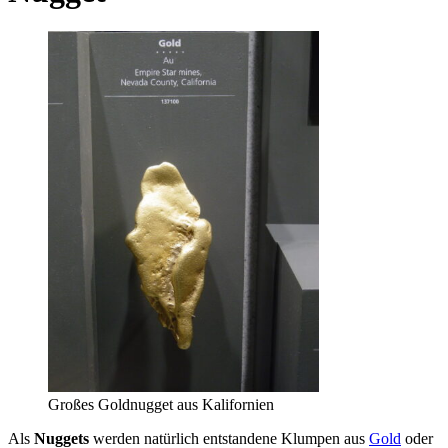
Großes Goldnugget aus Kalifornien
Als
Nuggets
werden natürlich entstandene Klumpen aus
Gold
oder