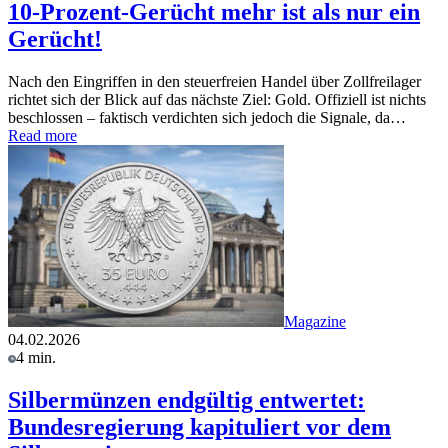
10-Prozent-Gerücht mehr ist als nur ein
Gerücht!
Nach den Eingriffen in den steuerfreien Handel über Zollfreilager
richtet sich der Blick auf das nächste Ziel: Gold. Offiziell ist nichts
beschlossen – faktisch verdichten sich jedoch die Signale, da…
Read more
Magazine
04.02.2026
4 min.
Silbermünzen endgültig entwertet:
Bundesregierung kapituliert vor dem