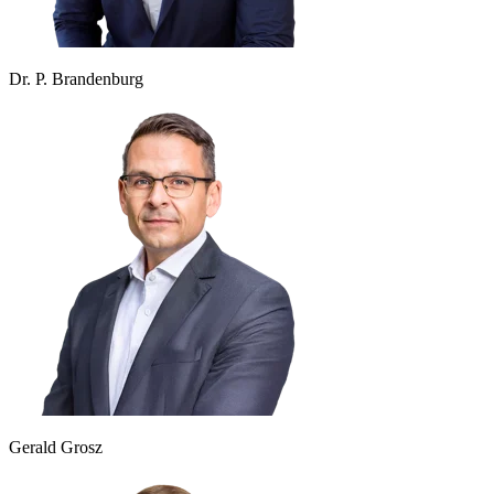
Dr. P. Brandenburg
Gerald Grosz