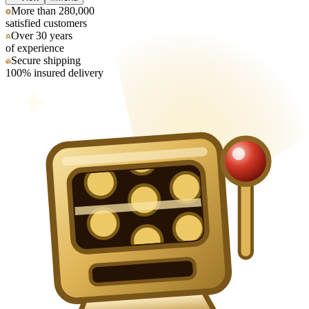
More than 280,000
satisfied customers
Over 30 years
of experience
Secure shipping
100% insured delivery