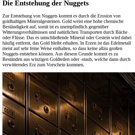
Die Entstehung der Nuggets
Zur Entstehung von Nuggets kommt es durch die Erosion von
goldhaltigen Mineralgesteinen. Gold weist eine hohe chemische
Beständigkeit auf, somit ist es unempfindlich gegenüber
Witterungsverhältnissen und natürlichen Transporten durch Bäche
oder Flüsse. Das es umschließende Mineral oder Gestein wird dabei
häufig entfernt, das Gold bleibt erhalten. In Erzen ist das Edelmetall
meist auf sehr feine Weise enthalten, so dass keine allzu großen
Nuggets entstehen können. Aus diesem Grunde kommt es zu
Beständen aus winzigen Goldteilen oder -staub, welche dann durch
verwitterndes Erz zum Vorschein kommen.