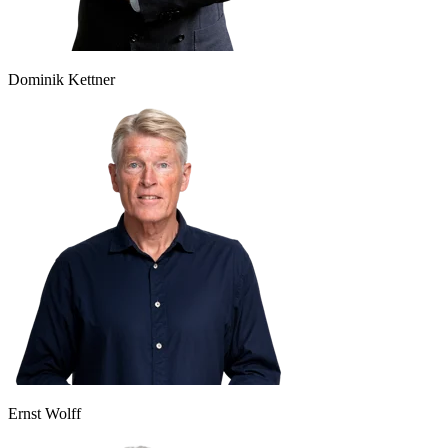
Dominik Kettner
Ernst Wolff