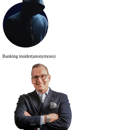
Banking insider
(anonymous)