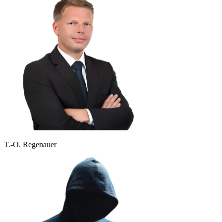
T.-O. Regenauer