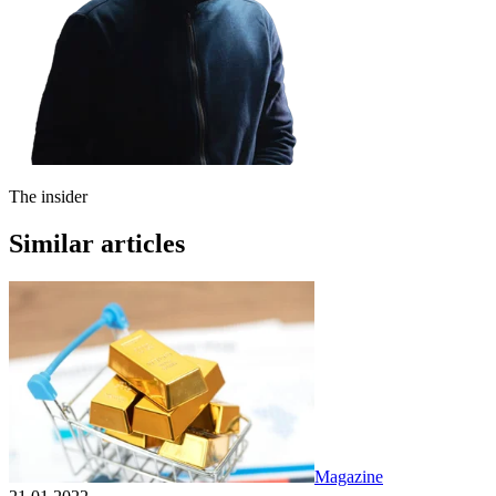
The insider
Similar articles
Magazine