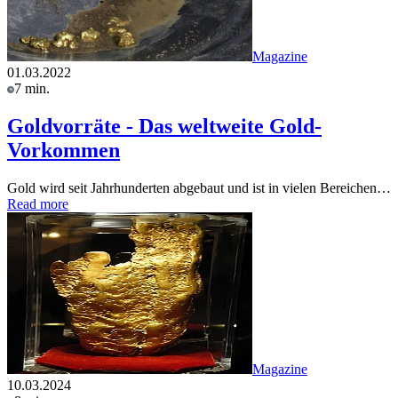
Magazine
01.03.2022
7 min.
Goldvorräte - Das weltweite Gold-
Vorkommen
Gold wird seit Jahrhunderten abgebaut und ist in vielen Bereichen…
Read more
Magazine
10.03.2024