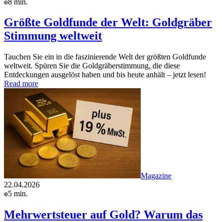
8 min.
Größte Goldfunde der Welt: Goldgräber
Stimmung weltweit
Tauchen Sie ein in die faszinierende Welt der größten Goldfunde
weltweit. Spüren Sie die Goldgräberstimmung, die diese
Entdeckungen ausgelöst haben und bis heute anhält – jetzt lesen!
Read more
Magazine
22.04.2026
5 min.
Mehrwertsteuer auf Gold? Warum das