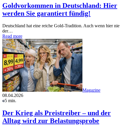
Goldvorkommen in Deutschland: Hier
werden Sie garantiert fündig!
Deutschland hat eine reiche Gold-Tradition. Auch wenn hier nie
der…
Read more
Magazine
08.04.2026
5 min.
Der Krieg als Preistreiber – und der
Alltag wird zur Belastungsprobe