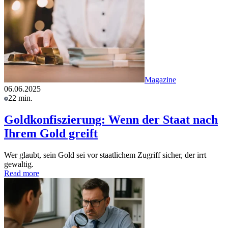
Magazine
06.06.2025
22 min.
Goldkonfiszierung: Wenn der Staat nach
Ihrem Gold greift
Wer glaubt, sein Gold sei vor staatlichem Zugriff sicher, der irrt
gewaltig.
Read more