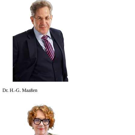
Dr. H.-G. Maaßen