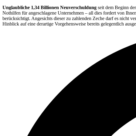
Unglaubliche 1,34 Billionen Neuverschuldung
seit dem Beginn der
Nothilfen für angeschlagene Unternehmen – all dies fordert von Ihnen
berücksichtigt. Angesichts dieser zu zahlenden Zeche darf es nicht 
Hinblick auf eine derartige Vorgehensweise bereits gelegentlich ausget