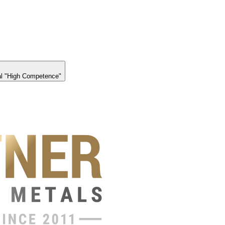
l "High Competence"