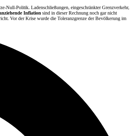
ze-Null-Politik. Ladenschließungen, eingeschränkter Grenzverkehr,
anziehende Inflation
sind in dieser Rechnung noch gar nicht
richt. Vor der Krise wurde die Toleranzgrenze der Bevölkerung im