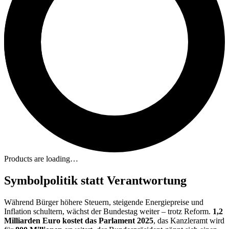
Products are loading…
Symbolpolitik statt Verantwortung
Während Bürger höhere Steuern, steigende Energiepreise und
Inflation schultern, wächst der Bundestag weiter – trotz Reform.
1,2
Milliarden Euro kostet das Parlament 2025
, das Kanzleramt wird