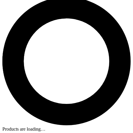
Products are loading…