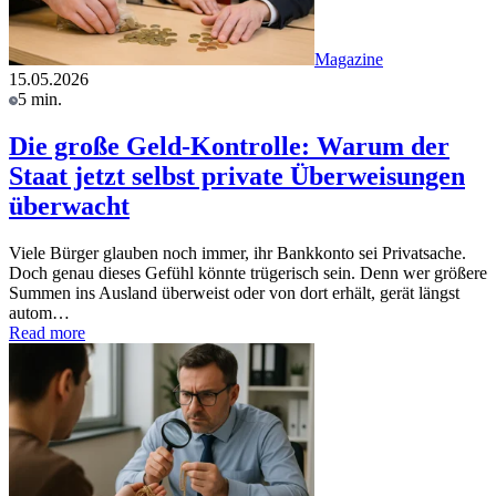
Magazine
15.05.2026
5 min.
Die große Geld-Kontrolle: Warum der
Staat jetzt selbst private Überweisungen
überwacht
Viele Bürger glauben noch immer, ihr Bankkonto sei Privatsache.
Doch genau dieses Gefühl könnte trügerisch sein. Denn wer größere
Summen ins Ausland überweist oder von dort erhält, gerät längst
autom…
Read more