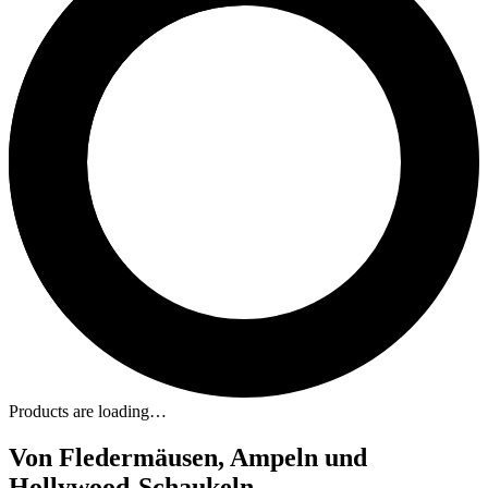
Products are loading…
Von Fledermäusen, Ampeln und
Hollywood-Schaukeln