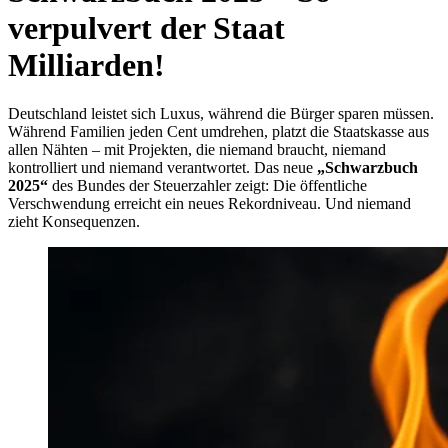
verpulvert der Staat
Milliarden!
Deutschland leistet sich Luxus, während die Bürger sparen müssen.
Während Familien jeden Cent umdrehen, platzt die Staatskasse aus
allen Nähten – mit Projekten, die niemand braucht, niemand
kontrolliert und niemand verantwortet. Das neue
„Schwarzbuch
2025“
des Bundes der Steuerzahler zeigt: Die öffentliche
Verschwendung erreicht ein neues Rekordniveau. Und niemand
zieht Konsequenzen.