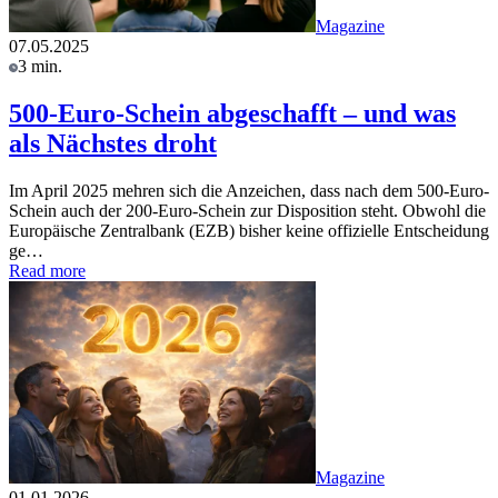
Magazine
07.05.2025
3 min.
500-Euro-Schein abgeschafft – und was
als Nächstes droht
Im April 2025 mehren sich die Anzeichen, dass nach dem 500-Euro-
Schein auch der 200-Euro-Schein zur Disposition steht. Obwohl die
Europäische Zentralbank (EZB) bisher keine offizielle Entscheidung
ge…
Read more
Magazine
01.01.2026