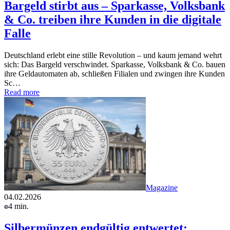
Bargeld stirbt aus – Sparkasse, Volksbank
& Co. treiben ihre Kunden in die digitale
Falle
Deutschland erlebt eine stille Revolution – und kaum jemand wehrt
sich: Das Bargeld verschwindet. Sparkasse, Volksbank & Co. bauen
ihre Geldautomaten ab, schließen Filialen und zwingen ihre Kunden
Sc…
Read more
Magazine
04.02.2026
4 min.
Silbermünzen endgültig entwertet: