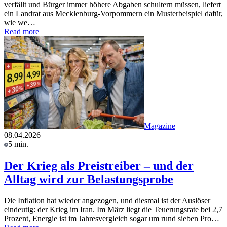
verfällt und Bürger immer höhere Abgaben schultern müssen, liefert
ein Landrat aus Mecklenburg-Vorpommern ein Musterbeispiel dafür,
wie we…
Read more
Magazine
08.04.2026
5 min.
Der Krieg als Preistreiber – und der
Alltag wird zur Belastungsprobe
Die Inflation hat wieder angezogen, und diesmal ist der Auslöser
eindeutig: der Krieg im Iran. Im März liegt die Teuerungsrate bei 2,7
Prozent, Energie ist im Jahresvergleich sogar um rund sieben Pro…