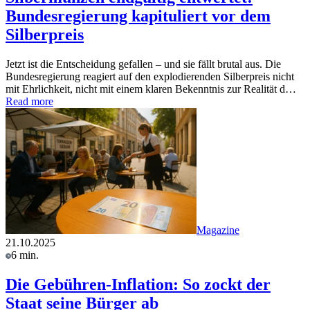
Bundesregierung kapituliert vor dem
Silberpreis
Jetzt ist die Entscheidung gefallen – und sie fällt brutal aus. Die
Bundesregierung reagiert auf den explodierenden Silberpreis nicht
mit Ehrlichkeit, nicht mit einem klaren Bekenntnis zur Realität d…
Read more
Magazine
21.10.2025
6 min.
Die Gebühren-Inflation: So zockt der
Staat seine Bürger ab