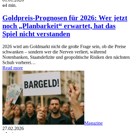
4 min.
Goldpreis-Prognosen für 2026: Wer jetzt
noch „Planbarkeit“ erwartet, hat das
Spiel nicht verstanden
2026 wird am Goldmarkt nicht die große Frage sein, ob die Preise
schwanken – sondern wer die Nerven verliert, während
Notenbanken, Staatsdefizite und geopolitische Risiken den nächsten
Schub vorberei…
Read more
Magazine
27.02.2026