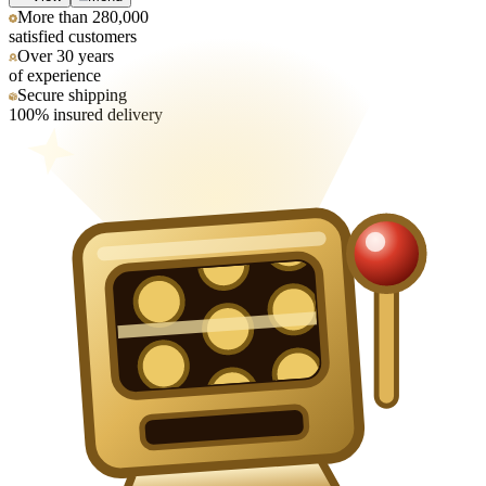
More than 280,000
satisfied customers
Over 30 years
of experience
Secure shipping
100% insured delivery