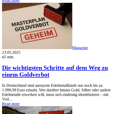
Read more
Magazine
23.05.2025
5 min.
Die wichtigsten Schritte auf dem Weg zu
einem Goldverbot
In Deutschland sind anonyme Edelmetallkäufe nur noch bis zu
1.999,99 Euro erlaubt. Wer darüber hinaus Gold, Silber oder andere
Edelmetalle erwerben will, muss sich eindeutig identifizieren – mit
Vorl…
Read more