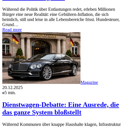
Während die Politik über Entlastungen redet, erleben Millionen
Bürger eine neue Realität: eine Gebühren-Inflation, die sich
heimlich, still und leise in alle Lebensbereiche frisst. Hundesteuer,
Grund…
Read more
Magazine
20.12.2025
5 min.
Dienstwagen-Debatte: Eine Ausrede, die
das ganze System bloßstellt
Während Kommunen über knappe Haushalte klagen, Infrastruktur