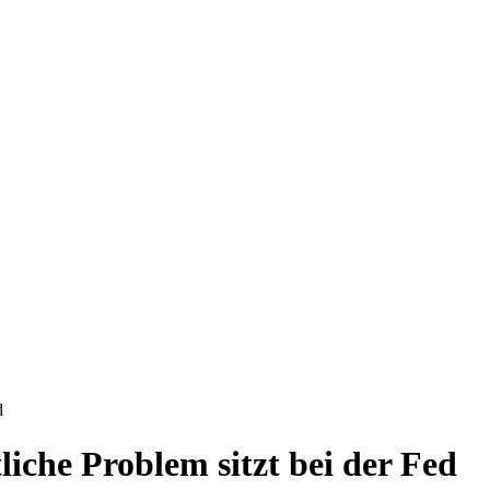
d
liche Problem sitzt bei der Fed