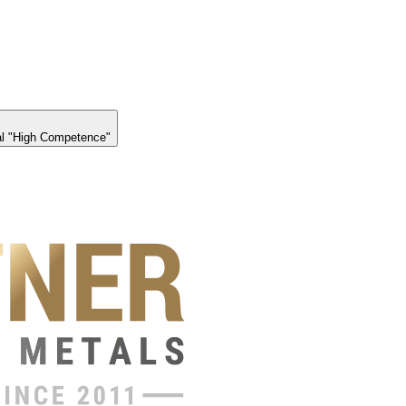
l "High Competence"