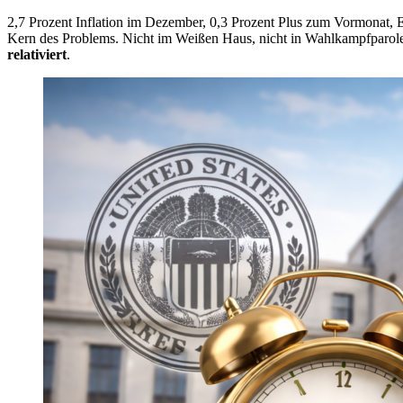
2,7 Prozent Inflation im Dezember, 0,3 Prozent Plus zum Vormonat, E
Kern des Problems. Nicht im Weißen Haus, nicht in Wahlkampfparolen
relativiert
.