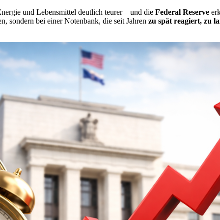
nergie und Lebensmittel deutlich teurer – und die
Federal Reserve
erk
, sondern bei einer Notenbank, die seit Jahren
zu spät reagiert, zu 