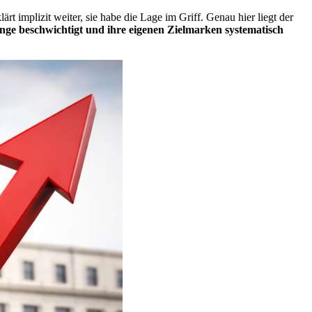
lärt implizit weiter, sie habe die Lage im Griff. Genau hier liegt der
lange beschwichtigt und ihre eigenen Zielmarken systematisch