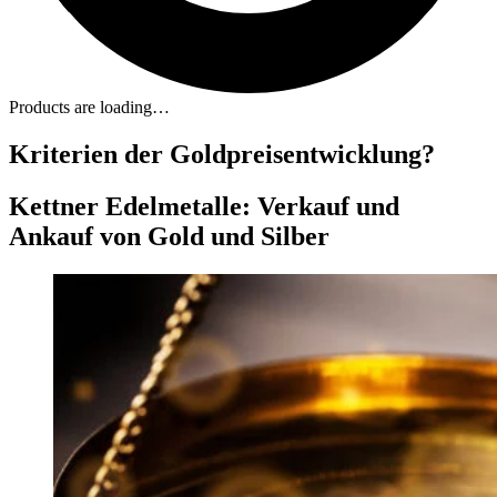
Products are loading…
Kriterien der Goldpreisentwicklung?
Kettner Edelmetalle: Verkauf und
Ankauf von Gold und Silber