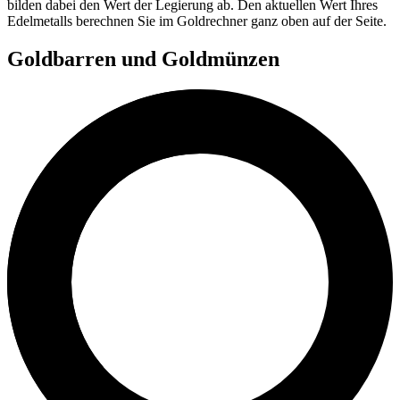
bilden dabei den Wert der Legierung ab. Den aktuellen Wert Ihres
Edelmetalls berechnen Sie im Goldrechner ganz oben auf der Seite.
Goldbarren und Goldmünzen