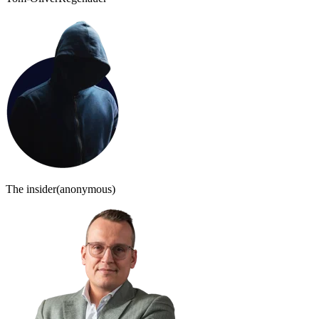
The insider
(anonymous)