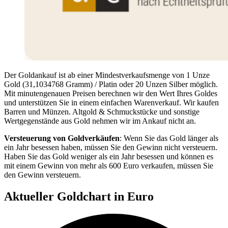
Der Goldankauf ist ab einer Mindestverkaufsmenge von 1 Unze
Gold (31,1034768 Gramm) / Platin oder 20 Unzen Silber möglich.
Mit minutengenauen Preisen berechnen wir den Wert Ihres Goldes
und unterstützen Sie in einem einfachen Warenverkauf. Wir kaufen
Barren und Münzen. Altgold & Schmuckstücke und sonstige
Wertgegenstände aus Gold nehmen wir im Ankauf nicht an.
Versteuerung von Goldverkäufen
: Wenn Sie das Gold länger als
ein Jahr besessen haben, müssen Sie den Gewinn nicht versteuern.
Haben Sie das Gold weniger als ein Jahr besessen und können es
mit einem Gewinn von mehr als 600 Euro verkaufen, müssen Sie
den Gewinn versteuern.
Aktueller Goldchart in Euro