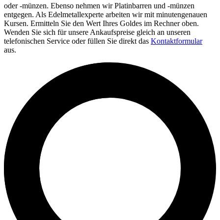
oder -münzen. Ebenso nehmen wir Platinbarren und -münzen
entgegen. Als Edelmetallexperte arbeiten wir mit minutengenauen
Kursen. Ermitteln Sie den Wert Ihres Goldes im Rechner oben.
Wenden Sie sich für unsere Ankaufspreise gleich an unseren
telefonischen Service oder füllen Sie direkt das
Kontaktformular
aus.