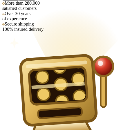
More than 280,000
satisfied customers
Over 30 years
of experience
Secure shipping
100% insured delivery