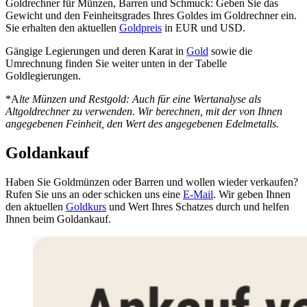
Goldrechner für Münzen, Barren und Schmuck: Geben Sie das
Gewicht und den Feinheitsgrades Ihres Goldes im Goldrechner ein.
Sie erhalten den aktuellen
Goldpreis
in EUR und USD.
Gängige Legierungen und deren Karat in
Gold
sowie die
Umrechnung finden Sie weiter unten in der Tabelle
Goldlegierungen.
*A
lte Münzen und Restgold: Auch für eine Wertanalyse als
Altgoldrechner zu verwenden. Wir berechnen, mit der von Ihnen
angegebenen Feinheit, den Wert des angegebenen Edelmetalls.
Goldankauf
Haben Sie Goldmünzen oder Barren und wollen wieder verkaufen?
Rufen Sie uns an oder schicken uns eine
E-Mail
. Wir geben Ihnen
den aktuellen
Goldkurs
und Wert Ihres Schatzes durch und helfen
Ihnen beim Goldankauf.