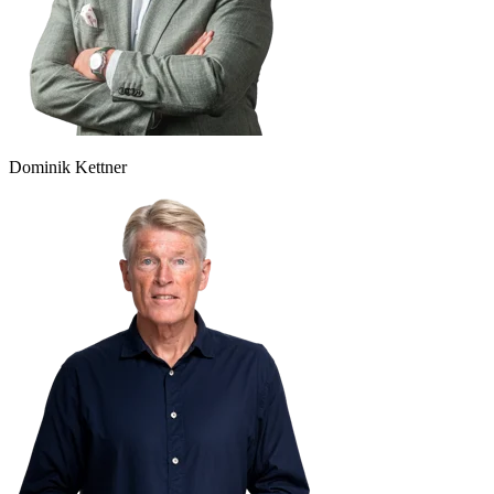
Dominik Kettner