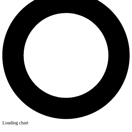
Loading chart