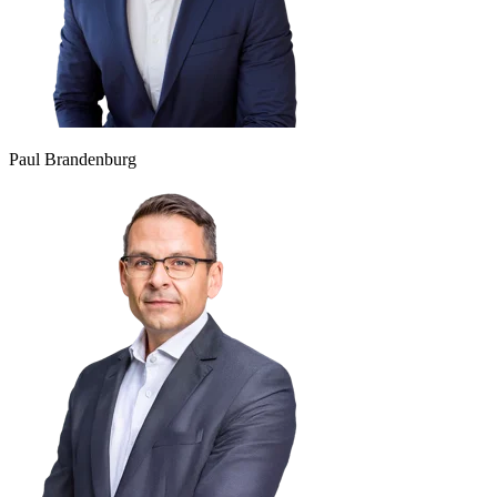
Paul Brandenburg