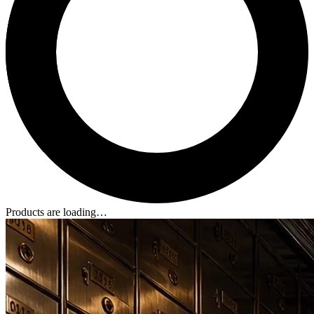
Products are loading…