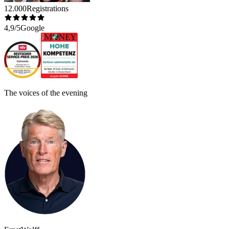
12.000
Registrations
4,9/5
Google
The voices of the evening