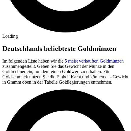
Loading
Deutschlands beliebteste Goldmünzen
Im folgenden Liste haben wir die
5 meist verkauften Goldmünzen
zusammengestellt. Geben Sie das Gewicht der Münze in den
Goldrechner ein, um den reinen Goldwert zu erhalten. Für
Goldschmuck nutzen Sie die Einheit Karat und können das Gewicht
in Gramm oben in der Tabelle Goldlegierungen entnehmen.