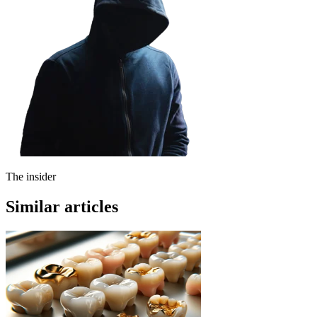
The insider
Similar articles