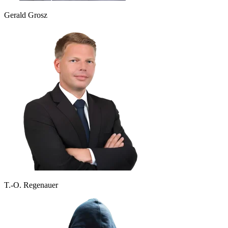
Gerald Grosz
T.-O. Regenauer