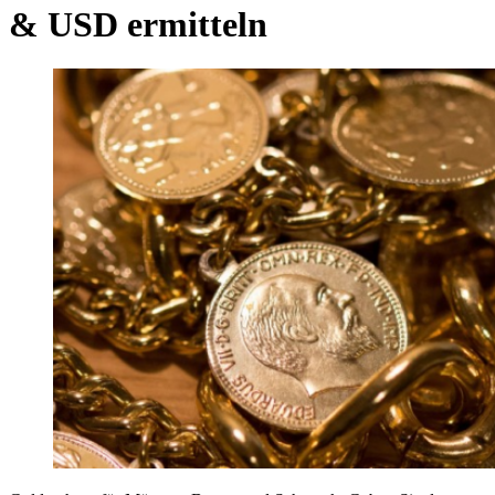
& USD ermitteln