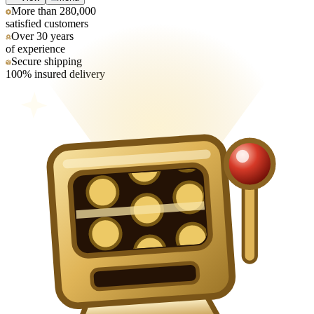
More than 280,000
satisfied customers
Over 30 years
of experience
Secure shipping
100% insured delivery