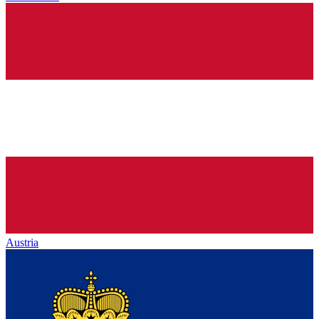
Austria