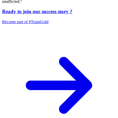
unaffected."
Ready to join our
success story
?
Become part of
#TeamGold