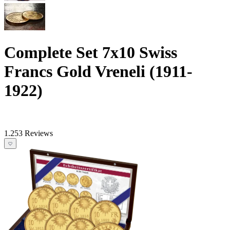
Complete Set 7x10 Swiss
Francs Gold Vreneli (1911-
1922)
1.253 Reviews