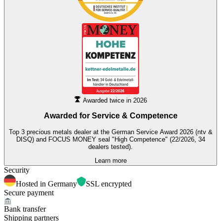
Awarded twice in 2026
Awarded for
Service & Competence
Top 3 precious metals dealer at the German Service Award 2026 (ntv &
DISQ) and FOCUS MONEY seal "High Competence" (22/2026, 34
dealers tested).
Learn more
Security
Hosted in Germany
SSL encrypted
Secure payment
Bank transfer
Shipping partners