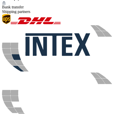
Bank transfer
Shipping partners