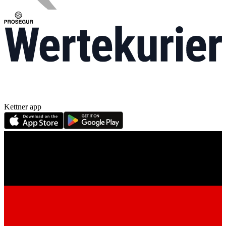
Kettner app