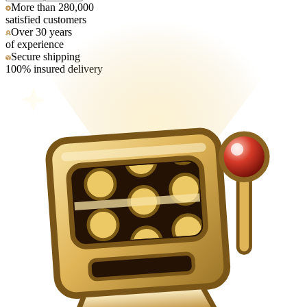
More than 280,000
satisfied customers
Over 30 years
of experience
Secure shipping
100% insured delivery