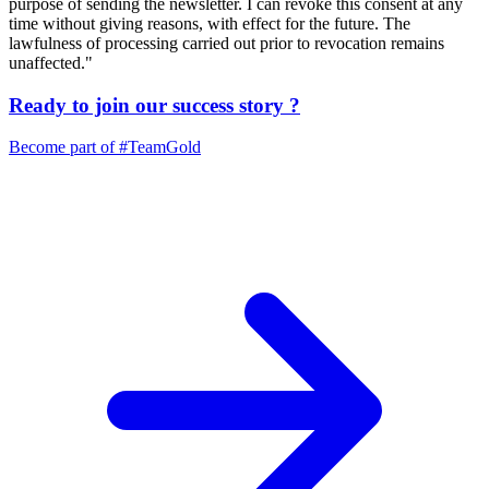
purpose of sending the newsletter. I can revoke this consent at any
time without giving reasons, with effect for the future. The
lawfulness of processing carried out prior to revocation remains
unaffected."
Ready to join our
success story
?
Become part of
#TeamGold