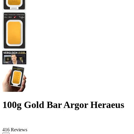
100g Gold Bar Argor Heraeus
416 Reviews