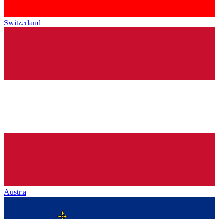
Switzerland
Austria