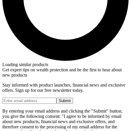
Loading similar products
Get expert tips on wealth protection and be the first to hear about
new products
Stay informed with product launches, financial news and exclusive
offers. Sign up for our free newsletter today.
Submit
By entering your email address and clicking the "Submit" button,
you give the following consent: "I agree to be informed by email
about new products, financial news and exclusive offers, and
therefore consent to the processing of my email address for the