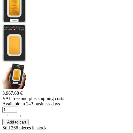
3.967,68 €
VAT-free and
plus shipping costs
Available in 2–3 business days
Add to cart
Still 266
pieces in stock