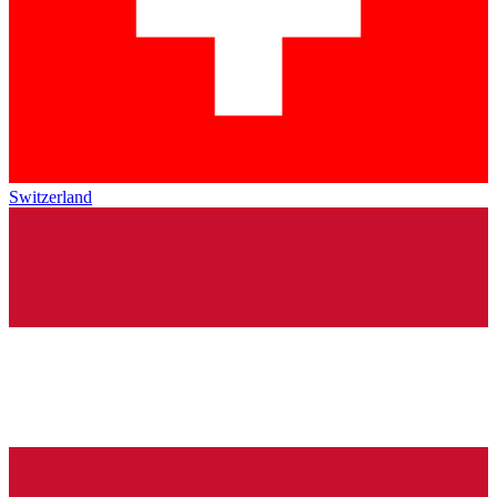
Switzerland