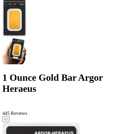
1 Ounce Gold Bar Argor
Heraeus
445 Reviews