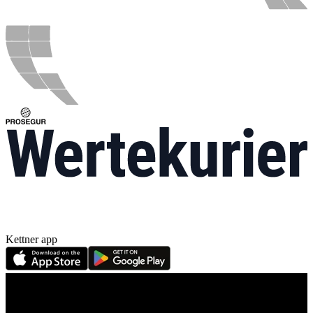
Kettner app