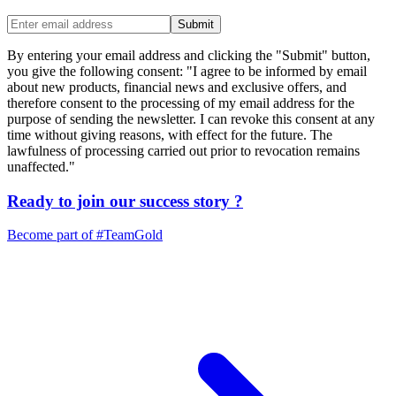
Submit
By entering your email address and clicking the "Submit" button,
you give the following consent: "I agree to be informed by email
about new products, financial news and exclusive offers, and
therefore consent to the processing of my email address for the
purpose of sending the newsletter. I can revoke this consent at any
time without giving reasons, with effect for the future. The
lawfulness of processing carried out prior to revocation remains
unaffected."
Ready to join our
success story
?
Become part of
#TeamGold