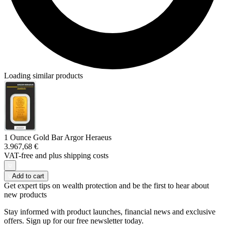
Loading similar products
1 Ounce Gold Bar Argor Heraeus
3.967,68 €
VAT-free and
plus shipping costs
Add to cart
Get expert tips on wealth protection and be the first to hear about
new products
Stay informed with product launches, financial news and exclusive
offers. Sign up for our free newsletter today.