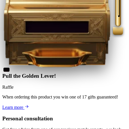
Pull the Golden Lever!
Raffle
When ordering this product
you win
one of 17 gifts guaranteed
!
Learn more
Personal consultation