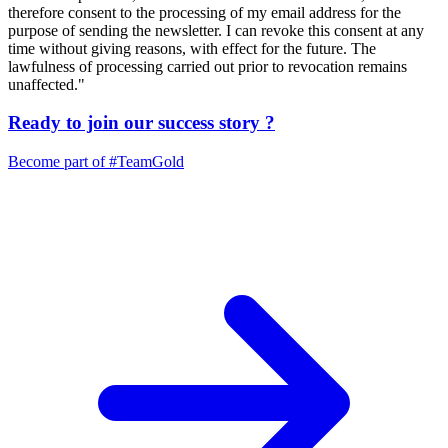
therefore consent to the processing of my email address for the
purpose of sending the newsletter. I can revoke this consent at any
time without giving reasons, with effect for the future. The
lawfulness of processing carried out prior to revocation remains
unaffected."
Ready to join our
success story
?
Become part of
#TeamGold