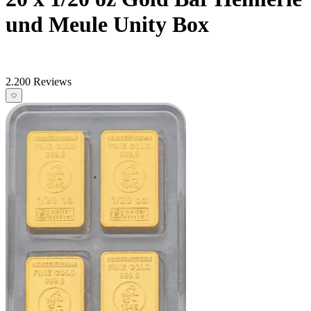
und Meule Unity Box
2.200 Reviews