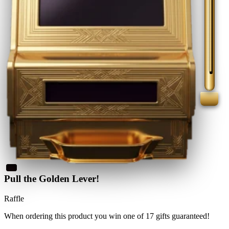
Pull the Golden Lever!
Raffle
When ordering this product
you win
one of 17 gifts guaranteed
!