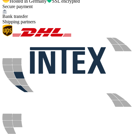
Hosted in Germany
SSL encrypted
Secure payment
Bank transfer
Shipping partners