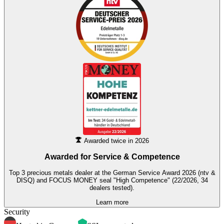
Awarded twice in 2026
Awarded for
Service & Competence
Top 3 precious metals dealer at the German Service Award 2026 (ntv &
DISQ) and FOCUS MONEY seal "High Competence" (22/2026, 34
dealers tested).
Learn more
Security