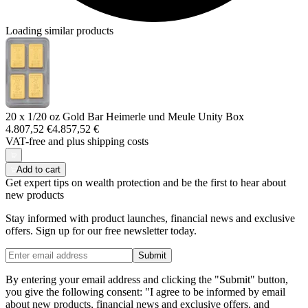
Loading similar products
20 x 1/20 oz Gold Bar Heimerle und Meule Unity Box
4.807,52 €
4.857,52 €
VAT-free and
plus shipping costs
Add to cart
Get expert tips on wealth protection and be the first to hear about
new products
Stay informed with product launches, financial news and exclusive
offers. Sign up for our free newsletter today.
Submit
By entering your email address and clicking the "Submit" button,
you give the following consent: "I agree to be informed by email
about new products, financial news and exclusive offers, and