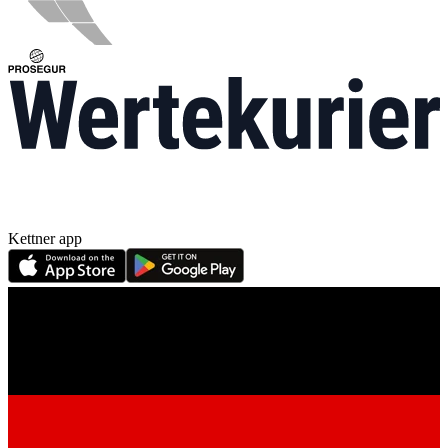
Kettner app