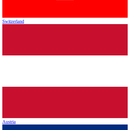
Switzerland
Austria