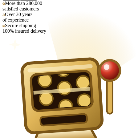
More than 280,000
satisfied customers
Over 30 years
of experience
Secure shipping
100% insured delivery