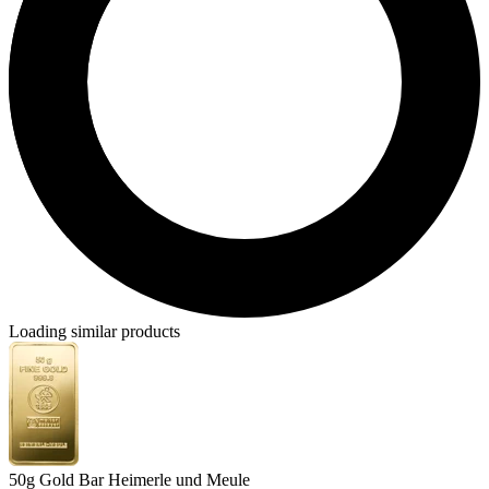
Loading similar products
50g Gold Bar Heimerle und Meule