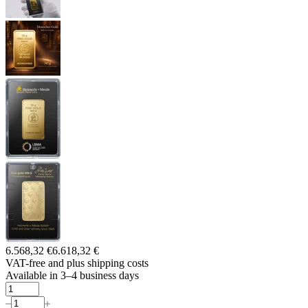
6.568,32 €
6.618,32 €
VAT-free and
plus shipping costs
Available in 3–4 business days