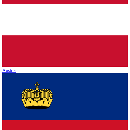
Austria