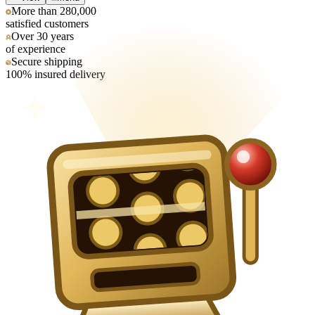
More than 280,000
satisfied customers
Over 30 years
of experience
Secure shipping
100% insured delivery