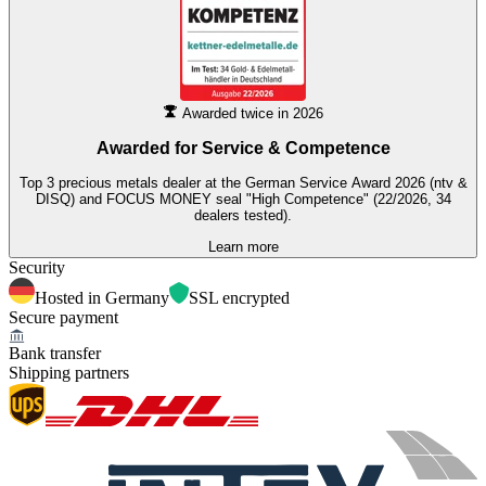
Awarded twice in 2026
Awarded for
Service & Competence
Top 3 precious metals dealer at the German Service Award 2026 (ntv &
DISQ) and FOCUS MONEY seal "High Competence" (22/2026, 34
dealers tested).
Learn more
Security
Hosted in Germany
SSL encrypted
Secure payment
Bank transfer
Shipping partners