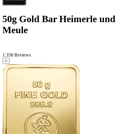
50g Gold Bar Heimerle und
Meule
1.358 Reviews