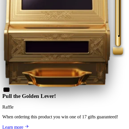
Pull the Golden Lever!
Raffle
When ordering this product
you win
one of 17 gifts guaranteed
!
Learn more