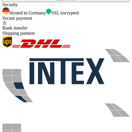
Security
Hosted in Germany
SSL encrypted
Secure payment
Bank transfer
Shipping partners