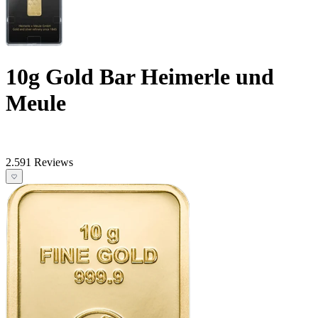
10g Gold Bar Heimerle und
Meule
2.591 Reviews