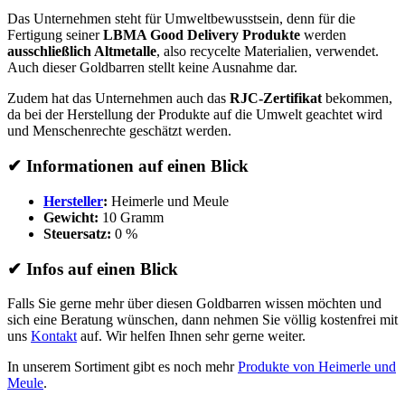
Das Unternehmen steht für Umweltbewusstsein, denn für die
Fertigung seiner
LBMA Good Delivery Produkte
werden
ausschließlich Altmetalle
, also recycelte Materialien, verwendet.
Auch dieser Goldbarren stellt keine Ausnahme dar.
Zudem hat das Unternehmen auch das
RJC-Zertifikat
bekommen,
da bei der Herstellung der Produkte auf die Umwelt geachtet wird
und Menschenrechte geschätzt werden.
✔
Informationen auf einen Blick
Hersteller
:
Heimerle und Meule
Gewicht:
10 Gramm
Steuersatz:
0 %
✔
Infos auf einen Blick
Falls Sie gerne mehr über diesen Goldbarren wissen möchten und
sich eine Beratung wünschen, dann nehmen Sie völlig kostenfrei mit
uns
Kontakt
auf. Wir helfen Ihnen sehr gerne weiter.
In unserem Sortiment gibt es noch mehr
Produkte von Heimerle und
Meule
.