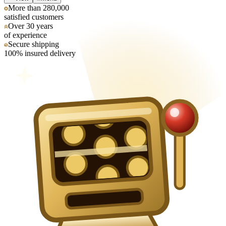
More than 280,000
satisfied customers
Over 30 years
of experience
Secure shipping
100% insured delivery