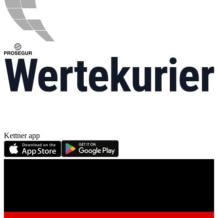
Kettner app