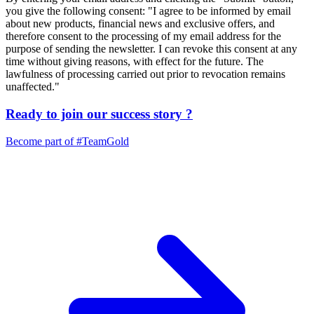
you give the following consent: "I agree to be informed by email
about new products, financial news and exclusive offers, and
therefore consent to the processing of my email address for the
purpose of sending the newsletter. I can revoke this consent at any
time without giving reasons, with effect for the future. The
lawfulness of processing carried out prior to revocation remains
unaffected."
Ready to join our
success story
?
Become part of
#TeamGold