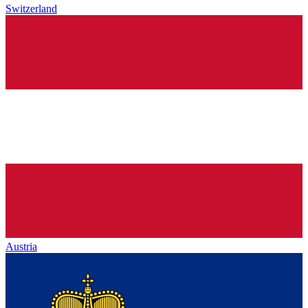
Switzerland
Austria