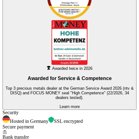
Awarded twice in 2026
Awarded for
Service & Competence
Top 3 precious metals dealer at the German Service Award 2026 (ntv &
DISQ) and FOCUS MONEY seal "High Competence" (22/2026, 34
dealers tested).
Learn more
Security
Hosted in Germany
SSL encrypted
Secure payment
Bank transfer