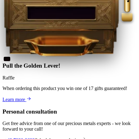
Pull the Golden Lever!
Raffle
When ordering this product
you win
one of 17 gifts guaranteed
!
Learn more
Personal consultation
Get free advice from one of our precious metals experts - we look
forward to your call!