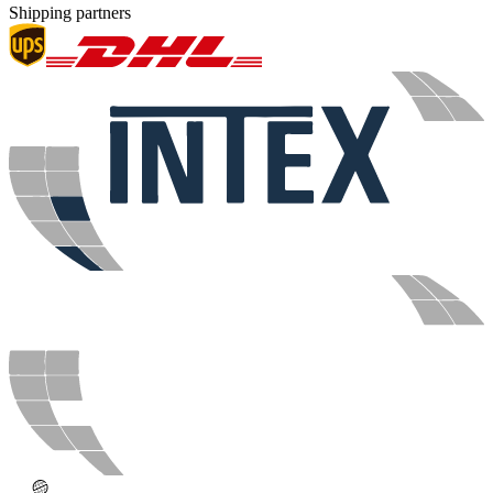
Shipping partners