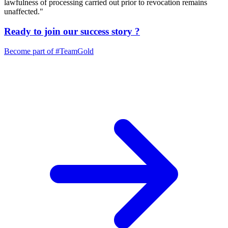
lawfulness of processing carried out prior to revocation remains
unaffected."
Ready to join our
success story
?
Become part of
#TeamGold