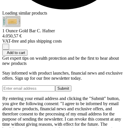
Loading similar products
1 Ounce Gold Bar C. Hafner
4.050,57 €
VAT-free and
plus shipping costs
Add to cart
Get expert tips on wealth protection and be the first to hear about
new products
Stay informed with product launches, financial news and exclusive
offers. Sign up for our free newsletter today.
Submit
By entering your email address and clicking the "Submit" button,
you give the following consent: "I agree to be informed by email
about new products, financial news and exclusive offers, and
therefore consent to the processing of my email address for the
purpose of sending the newsletter. I can revoke this consent at any
time without giving reasons, with effect for the future. The