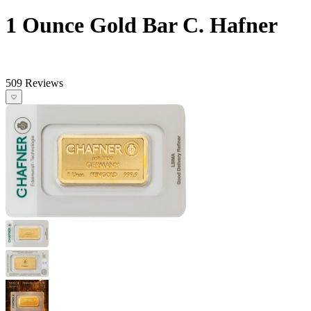
1 Ounce Gold Bar C. Hafner
509 Reviews