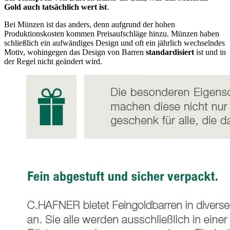
Gold auch tatsächlich wert ist
.
Bei Münzen ist das anders, denn aufgrund der hohen
Produktionskosten kommen Preisaufschläge hinzu. Münzen haben
schließlich ein aufwändiges Design und oft ein jährlich wechselndes
Motiv, wohingegen das Design von Barren
standardisiert
ist und in
der Regel nicht geändert wird.