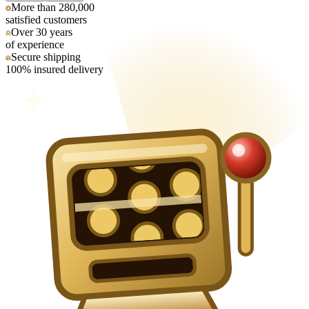
More than 280,000
satisfied customers
Over 30 years
of experience
Secure shipping
100% insured delivery