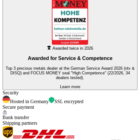
Awarded twice in 2026
Awarded for
Service & Competence
Top 3 precious metals dealer at the German Service Award 2026 (ntv &
DISQ) and FOCUS MONEY seal "High Competence" (22/2026, 34
dealers tested).
Learn more
Security
Hosted in Germany
SSL encrypted
Secure payment
Bank transfer
Shipping partners