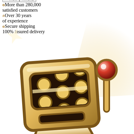
More than 280,000
satisfied customers
Over 30 years
of experience
Secure shipping
100% insured delivery