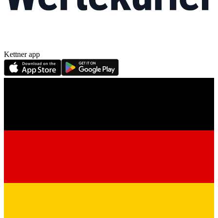
Kettner app