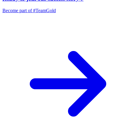
Become part of
#TeamGold