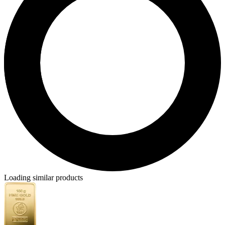
Loading similar products