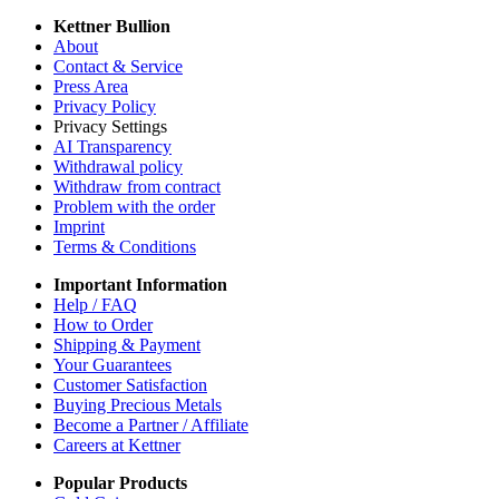
Kettner Bullion
About
Contact & Service
Press Area
Privacy Policy
Privacy Settings
AI Transparency
Withdrawal policy
Withdraw from contract
Problem with the order
Imprint
Terms & Conditions
Important Information
Help / FAQ
How to Order
Shipping & Payment
Your Guarantees
Customer Satisfaction
Buying Precious Metals
Become a Partner / Affiliate
Careers at Kettner
Popular Products