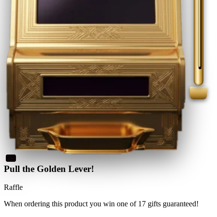
Pull the Golden Lever!
Raffle
When ordering this product
you win
one of 17 gifts guaranteed
!