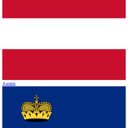
Austria