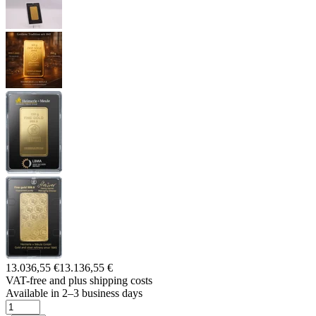
13.036,55 €
13.136,55 €
VAT-free and
plus shipping costs
Available in 2–3 business days