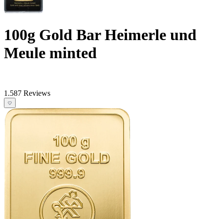
100g Gold Bar Heimerle und
Meule minted
1.587 Reviews